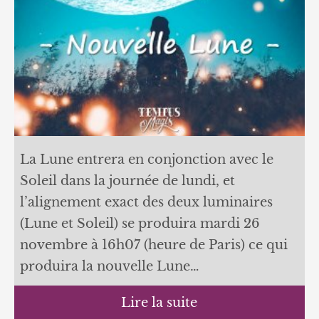
La Lune entrera en conjonction avec le
Soleil dans la journée de lundi, et
l’alignement exact des deux luminaires
(Lune et Soleil) se produira mardi 26
novembre à 16h07 (heure de Paris) ce qui
produira la nouvelle Lune…
Lire la suite