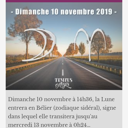
Dimanche 10 novembre à 14h36, la Lune
entrera en Bélier (zodiaque sidéral), signe
dans lequel elle transitera jusqu'au
mercredi 13 novembre à 0h24…