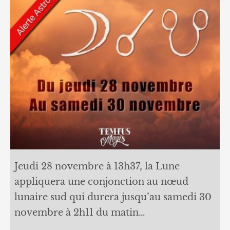
Jeudi 28 novembre à 13h37, la Lune
appliquera une conjonction au nœud
lunaire sud qui durera jusqu’au samedi 30
novembre à 2h11 du matin…