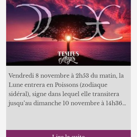
Vendredi 8 novembre à 2h53 du matin, la
Lune entrera en Poissons (zodiaque
sidéral), signe dans lequel elle transitera
jusqu’au dimanche 10 novembre à 14h36…