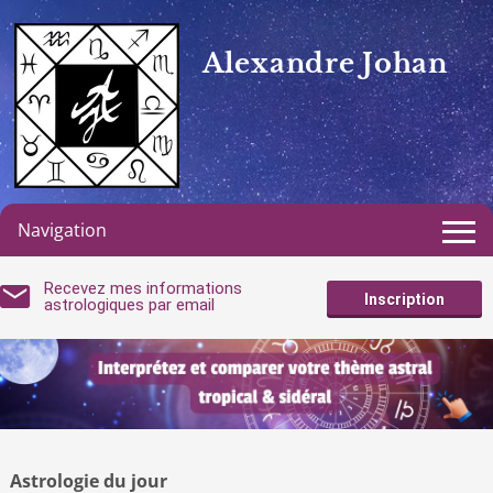
Alexandre Johan
Navigation
Recevez mes informations
Inscription
astrologiques par email
Astrologie du jour