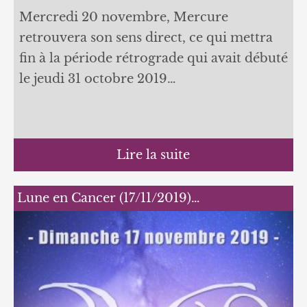
Mercredi 20 novembre, Mercure
retrouvera son sens direct, ce qui mettra
fin à la période rétrograde qui avait débuté
le jeudi 31 octobre 2019…
Lire la suite
Lune en Cancer (17/11/2019)…