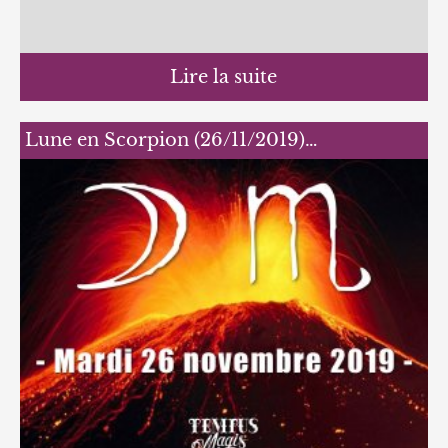
Lire la suite
Lune en Scorpion (26/11/2019)…