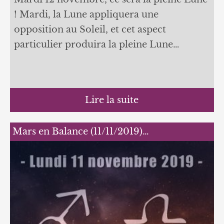
! Mardi, la Lune appliquera une
opposition au Soleil, et cet aspect
particulier produira la pleine Lune…
Lire la suite
Mars en Balance (11/11/2019)…