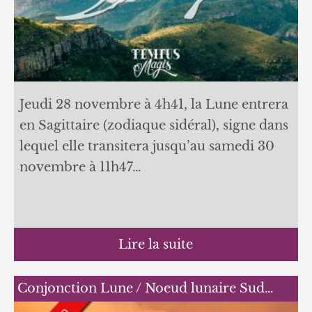
Jeudi 28 novembre à 4h41, la Lune entrera
en Sagittaire (zodiaque sidéral), signe dans
lequel elle transitera jusqu’au samedi 30
novembre à 11h47…
Lire la suite
Conjonction Lune / Noeud lunaire Sud…