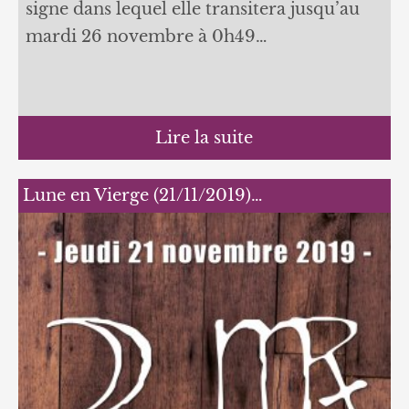
signe dans lequel elle transitera jusqu’au
mardi 26 novembre à 0h49…
Lire la suite
Lune en Vierge (21/11/2019)…