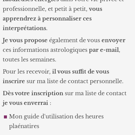
professionnelle, et petit à petit,
vous
apprendrez à personnaliser ces
interprétations
.
Je vous propose
également de vous
envoyer
ces informations astrologiques
par e-mail
,
toutes les semaines.
Pour les recevoir,
il vous suffit de vous
inscrire
sur ma liste de contact personnelle.
Dès votre inscription
sur ma liste de contact
je vous enverrai
:
Mon guide d'utilisation des heures
plaénatires