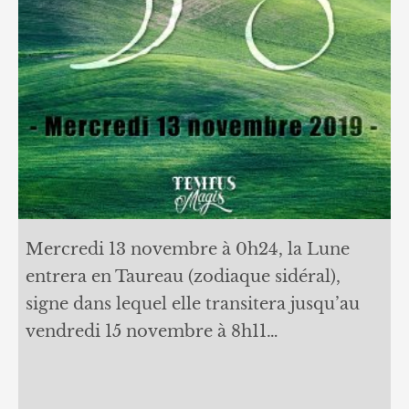
Mercredi 13 novembre à 0h24, la Lune
entrera en Taureau (zodiaque sidéral),
signe dans lequel elle transitera jusqu’au
vendredi 15 novembre à 8h11…