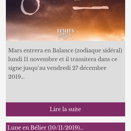
Mars entrera en Balance (zodiaque sidéral)
lundi 11 novembre et il transitera dans ce
signe jusqu’au vendredi 27 décembre
2019…
Lire la suite
Lune en Bélier (10/11/2019)…