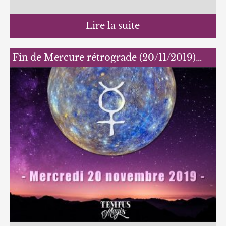
Lire la suite
Fin de Mercure rétrograde (20/11/2019)…