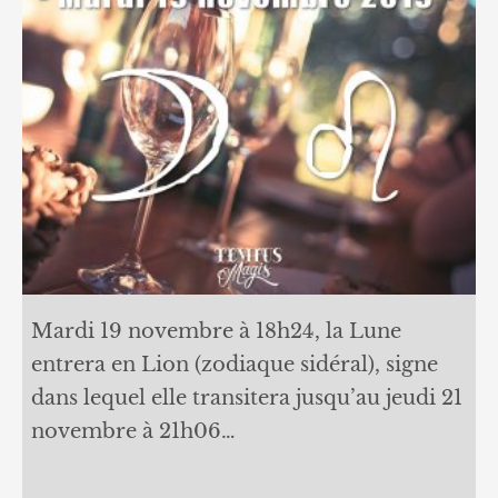
Mardi 19 novembre à 18h24, la Lune
entrera en Lion (zodiaque sidéral), signe
dans lequel elle transitera jusqu’au jeudi 21
novembre à 21h06…