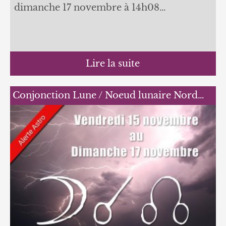
dimanche 17 novembre à 14h08…
Lire la suite
Conjonction Lune / Noeud lunaire Nord…