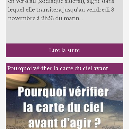
en Verseau (zodiaque sidéral), signe dans
lequel elle transitera jusqu’au vendredi 8
novembre à 2h53 du matin…
Lire la suite
Pourquoi vérifier la carte du ciel avant…