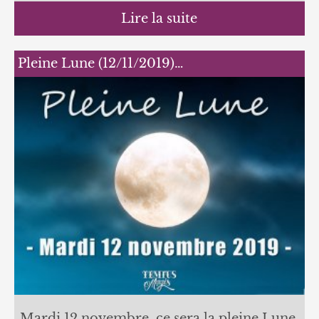
Lire la suite
Pleine Lune (12/11/2019)…
Mardi 12 novembre, ce sera la pleine Lune