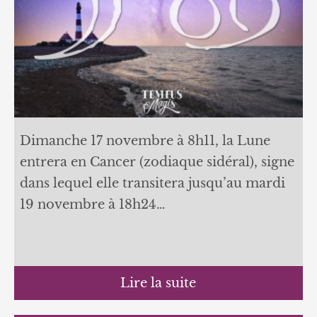
Dimanche 17 novembre à 8h11, la Lune
entrera en Cancer (zodiaque sidéral), signe
dans lequel elle transitera jusqu’au mardi
19 novembre à 18h24…
Lire la suite