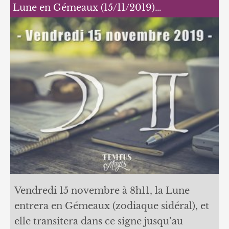
Lune en Gémeaux (15/11/2019)…
Vendredi 15 novembre à 8h11, la Lune
entrera en Gémeaux (zodiaque sidéral), et
elle transitera dans ce signe jusqu’au