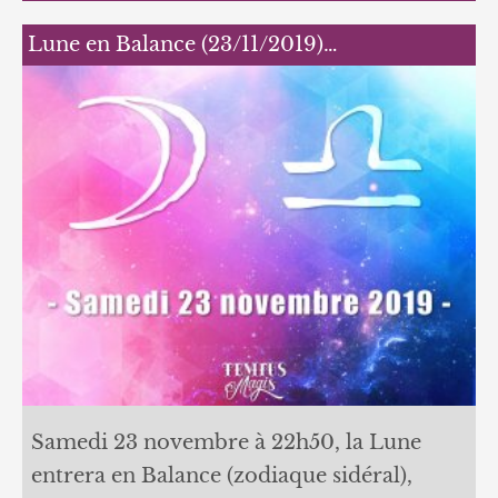
Lune en Balance (23/11/2019)…
Samedi 23 novembre à 22h50, la Lune
entrera en Balance (zodiaque sidéral),