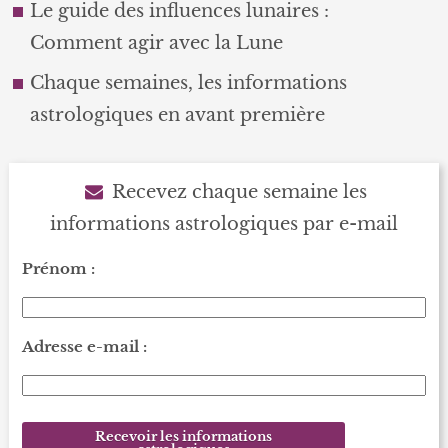
Le guide des influences lunaires :
Comment agir avec la Lune
Chaque semaines, les informations
astrologiques en avant première
Recevez chaque semaine les
informations astrologiques par e-mail
Prénom :
Adresse e-mail :
Recevoir les informations