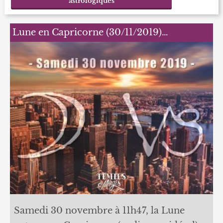
astrologiques
Lune en Capricorne (30/11/2019)…
Samedi 30 novembre à 11h47, la Lune