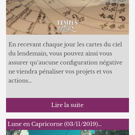
En recevant chaque jour les cartes du ciel
du lendemain, vous pouvez ainsi vous
assurer qu’aucune configuration négative
ne viendra pénaliser vos projets et vos
actions…
Lire la suite
Lune en Capricorne (03/11/2019)…