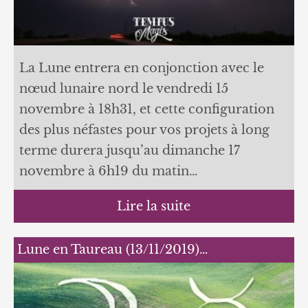
La Lune entrera en conjonction avec le
nœud lunaire nord le vendredi 15
novembre à 18h31, et cette configuration
des plus néfastes pour vos projets à long
terme durera jusqu’au dimanche 17
novembre à 6h19 du matin…
Lire la suite
Lune en Taureau (13/11/2019)…