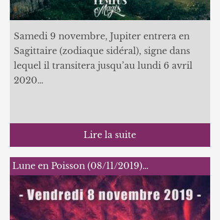
Samedi 9 novembre, Jupiter entrera en
Sagittaire (zodiaque sidéral), signe dans
lequel il transitera jusqu’au lundi 6 avril
2020…
Lire la suite
Lune en Poisson (08/11/2019)…