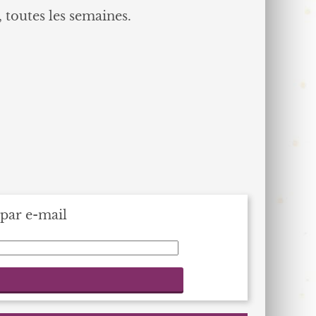
, toutes les semaines.
par e-mail