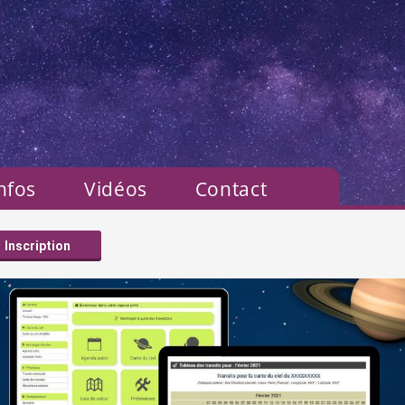
nfos
Vidéos
Contact
Inscription