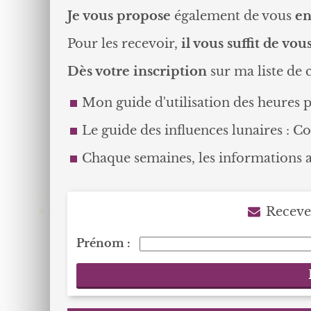
Je vous propose
également de vous
en
Pour les recevoir,
il vous suffit de vou
Dès votre inscription
sur ma liste de 
Mon guide d'utilisation des heures p
Le guide des influences lunaires : 
Chaque semaines, les informations 
Recevez
Prénom :