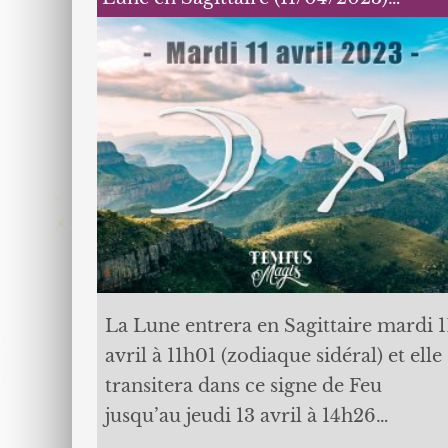
La Lune entrera en Sagittaire mardi 1
avril à 11h01 (zodiaque sidéral) et elle
transitera dans ce signe de Feu
jusqu’au jeudi 13 avril à 14h26…