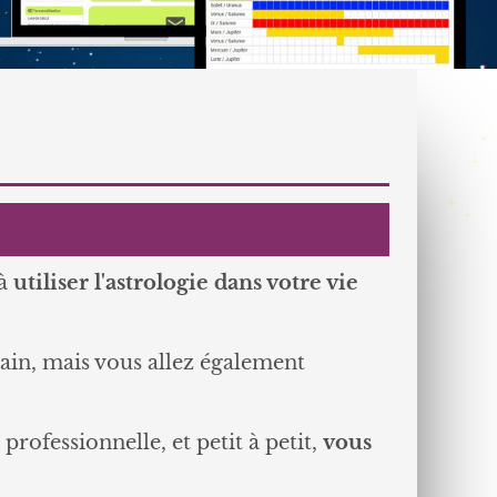
 à
utiliser l'astrologie dans votre vie
in, mais vous allez également
professionnelle, et petit à petit,
vous