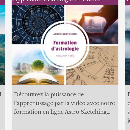
1
Découvrez la puissance de
l'apprentissage par la vidéo avec notre
formation en ligne Astro Sketching…
s