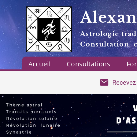
Alexan
Astrologie trad
Consultation, 
Accueil
Consultations
Fo
Recevez 