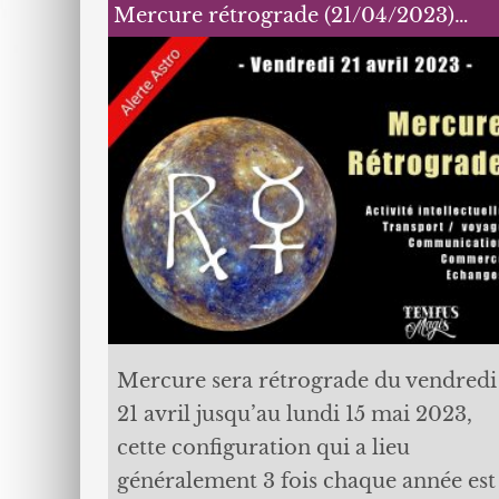
Mercure rétrograde (21/04/2023)…
Mercure sera rétrograde du vendredi
21 avril jusqu’au lundi 15 mai 2023,
cette configuration qui a lieu
généralement 3 fois chaque année est