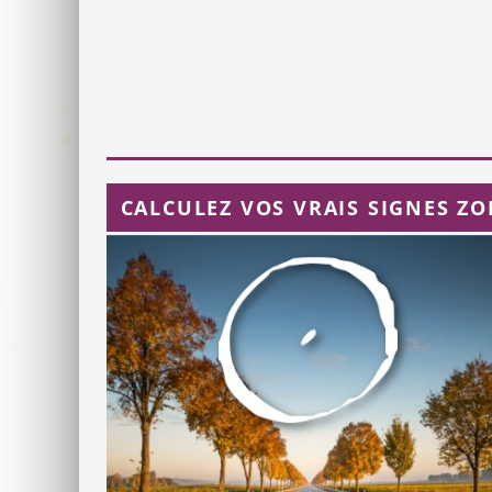
CALCULEZ VOS VRAIS SIGNES ZOD