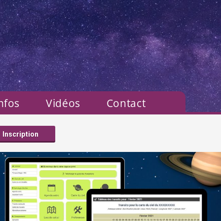
nfos
Vidéos
Contact
Inscription