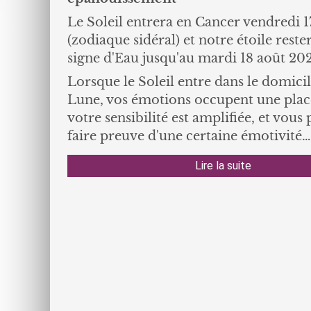
Le Soleil entrera en Cancer vendredi 17
(zodiaque sidéral) et notre étoile reste
signe d'Eau jusqu'au mardi 18 août 20
Lorsque le Soleil entre dans le domicil
Lune, vos émotions occupent une place
votre sensibilité est amplifiée, et vous
faire preuve d'une certaine émotivité…
Lire la suite