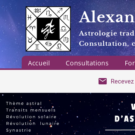
Alexan
Astrologie trad
Consultation, 
Accueil
Consultations
Fo
Recevez 