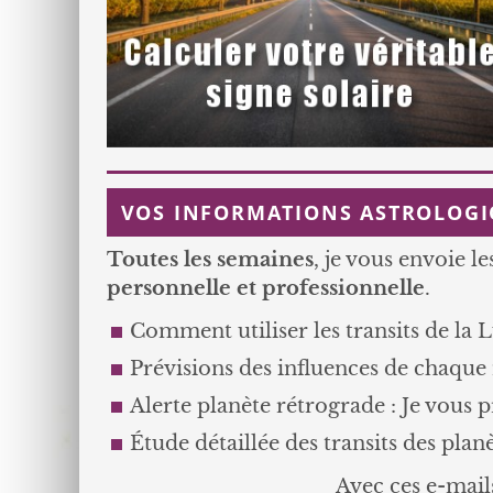
VOS INFORMATIONS ASTROLOGI
Toutes les semaines
, je vous envoie l
personnelle et professionnelle
.
Comment utiliser les transits de la 
Prévisions des influences de chaque
Alerte planète rétrograde : Je vous 
Étude détaillée des transits des plan
Avec ces e-mail