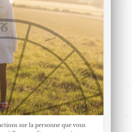
 actions sur la personne que vous