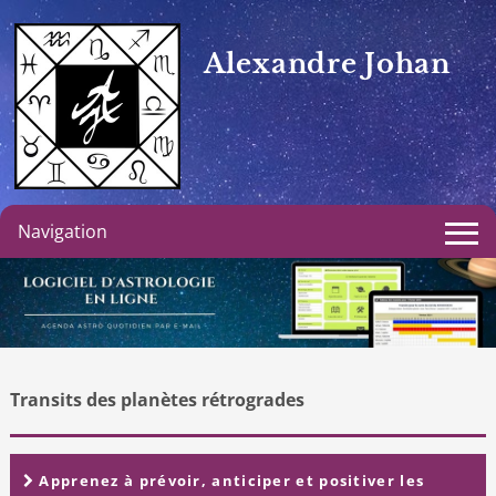
Alexandre Johan
Navigation
Transits des planètes rétrogrades
Apprenez à prévoir, anticiper et positiver les