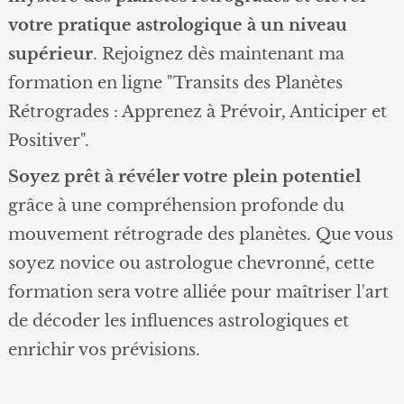
votre pratique astrologique à un niveau
supérieur
. Rejoignez dès maintenant ma
formation en ligne "Transits des Planètes
Rétrogrades : Apprenez à Prévoir, Anticiper et
Positiver".
Soyez prêt à révéler votre plein potentiel
grâce à une compréhension profonde du
mouvement rétrograde des planètes. Que vous
soyez novice ou astrologue chevronné, cette
formation sera votre alliée pour maîtriser l'art
de décoder les influences astrologiques et
enrichir vos prévisions.