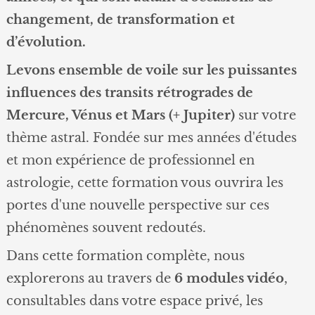
changement, de transformation et
d’évolution.
Levons ensemble de voile sur les puissantes
influences des transits rétrogrades de
Mercure, Vénus et Mars (+ Jupiter)
sur votre
thème astral. Fondée sur mes années d'études
et mon expérience de professionnel en
astrologie, cette formation vous ouvrira les
portes d'une nouvelle perspective sur ces
phénomènes souvent redoutés.
Dans cette formation complète, nous
explorerons au travers de
6 modules vidéo
,
consultables dans votre espace privé, les