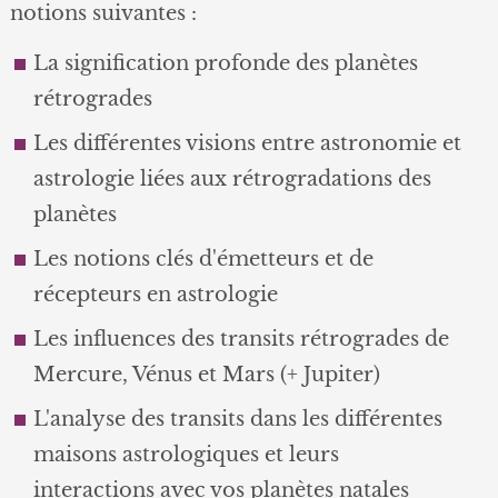
notions suivantes :
La signification profonde des planètes
rétrogrades
Les différentes visions entre astronomie et
astrologie liées aux rétrogradations des
planètes
Les notions clés d'émetteurs et de
récepteurs en astrologie
Les influences des transits rétrogrades de
Mercure, Vénus et Mars (+ Jupiter)
L'analyse des transits dans les différentes
maisons astrologiques et leurs
interactions avec vos planètes natales