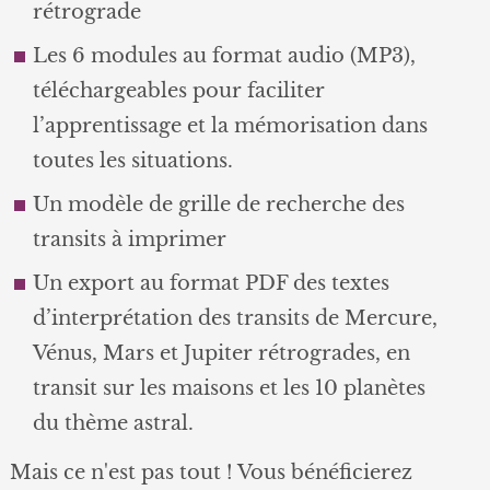
rétrograde
Les 6 modules au format audio (MP3),
téléchargeables pour faciliter
l’apprentissage et la mémorisation dans
toutes les situations.
Un modèle de grille de recherche des
transits à imprimer
Un export au format PDF des textes
d’interprétation des transits de Mercure,
Vénus, Mars et Jupiter rétrogrades, en
transit sur les maisons et les 10 planètes
du thème astral.
Mais ce n'est pas tout ! Vous bénéficierez