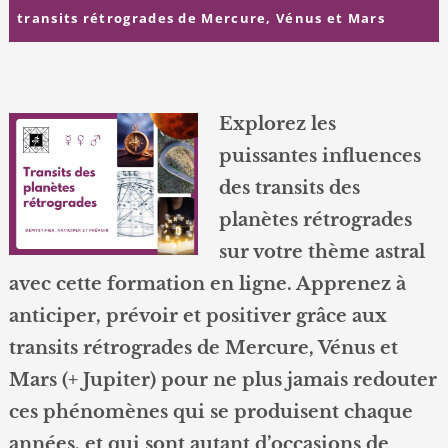
transits rétrogrades de Mercure, Vénus et Mars
Explorez les
puissantes influences
des transits des
planètes rétrogrades
sur votre thème astral
avec cette formation en ligne. Apprenez à
anticiper, prévoir et positiver grâce aux
transits rétrogrades de Mercure, Vénus et
Mars (+ Jupiter) pour ne plus jamais redouter
ces phénomènes qui se produisent chaque
années, et qui sont autant d’occasions de