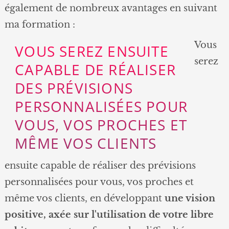
également de nombreux avantages en suivant
ma formation :
Vous
VOUS SEREZ ENSUITE
serez
CAPABLE DE RÉALISER
DES PRÉVISIONS
PERSONNALISÉES POUR
VOUS, VOS PROCHES ET
MÊME VOS CLIENTS
ensuite capable de réaliser des prévisions
personnalisées pour vous, vos proches et
même vos clients, en développant
une vision
positive, axée sur l'utilisation de votre libre