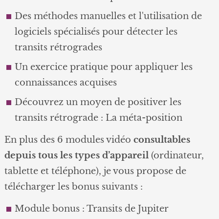
Des méthodes manuelles et l'utilisation de
logiciels spécialisés pour détecter les
transits rétrogrades
Un exercice pratique pour appliquer les
connaissances acquises
Découvrez un moyen de positiver les
transits rétrograde : La méta-position
En plus des 6 modules vidéo
consultables
depuis tous les types d’appareil
(ordinateur,
tablette et téléphone), je vous propose de
télécharger les bonus suivants :
Module bonus : Transits de Jupiter