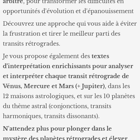
arbitre
, pour transformer les difficultés en
opportunités d'évolution et d'épanouissement
Découvrez une approche qui vous aide à éviter
la frustration et tirer le meilleur parti des
transits rétrogrades.
Je vous propose également des
textes
d’interprétation enrichissants pour analyser
et interpréter chaque transit rétrograde de
Vénus, Mercure et Mars (+ Jupiter)
, dans les
12 maisons astrologiques, et sur les 10 planètes
du thème astral (conjonctions, transits
harmoniques, transits dissonants).
N'attendez plus pour plonger dans le
mystère des planètes rétrogrades et élever