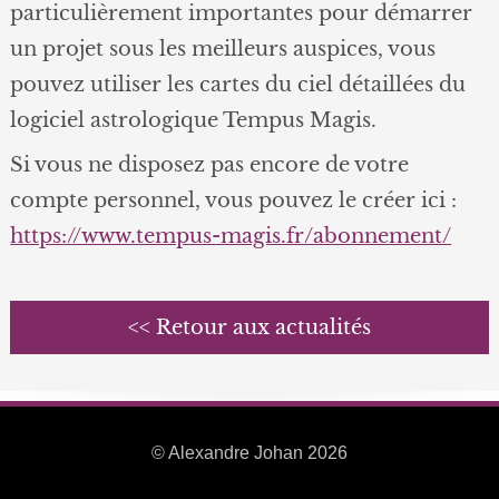
particulièrement importantes pour démarrer
un projet sous les meilleurs auspices, vous
pouvez utiliser les cartes du ciel détaillées du
logiciel astrologique Tempus Magis.
Si vous ne disposez pas encore de votre
compte personnel, vous pouvez le créer ici :
https://www.tempus-magis.fr/abonnement/
<< Retour aux actualités
© Alexandre Johan 2026