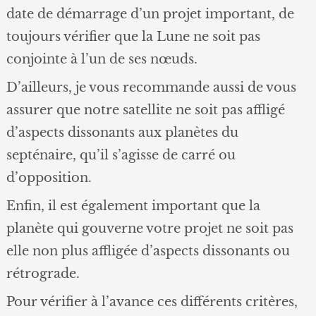
date de démarrage d’un projet important, de
toujours vérifier que la Lune ne soit pas
conjointe à l’un de ses nœuds.
D’ailleurs, je vous recommande aussi de vous
assurer que notre satellite ne soit pas affligé
d’aspects dissonants aux planètes du
septénaire, qu’il s’agisse de carré ou
d’opposition.
Enfin, il est également important que la
planète qui gouverne votre projet ne soit pas
elle non plus affligée d’aspects dissonants ou
rétrograde.
Pour vérifier à l’avance ces différents critères,