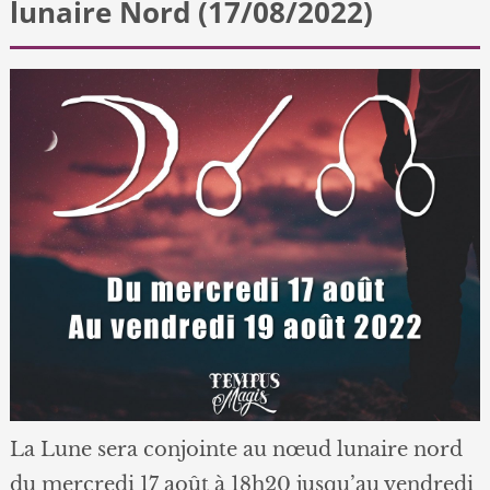
lunaire Nord (17/08/2022)
La Lune sera conjointe au nœud lunaire nord
du mercredi 17 août à 18h20 jusqu’au vendredi