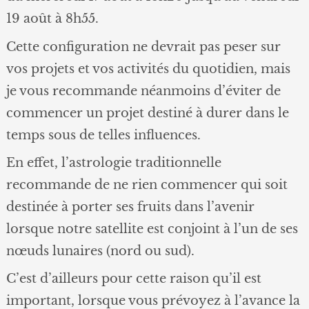
19 août à 8h55.
Cette configuration ne devrait pas peser sur
vos projets et vos activités du quotidien, mais
je vous recommande néanmoins d’éviter de
commencer un projet destiné à durer dans le
temps sous de telles influences.
En effet, l’astrologie traditionnelle
recommande de ne rien commencer qui soit
destinée à porter ses fruits dans l’avenir
lorsque notre satellite est conjoint à l’un de ses
nœuds lunaires (nord ou sud).
C’est d’ailleurs pour cette raison qu’il est
important, lorsque vous prévoyez à l’avance la