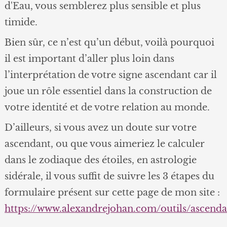
d'Eau, vous semblerez plus sensible et plus
timide.
Bien sûr, ce n’est qu’un début, voilà pourquoi
il est important d’aller plus loin dans
l’interprétation de votre signe ascendant car il
joue un rôle essentiel dans la construction de
votre identité et de votre relation au monde.
D’ailleurs, si vous avez un doute sur votre
ascendant, ou que vous aimeriez le calculer
dans le zodiaque des étoiles, en astrologie
sidérale, il vous suffit de suivre les 3 étapes du
formulaire présent sur cette page de mon site :
https://www.alexandrejohan.com/outils/ascenda