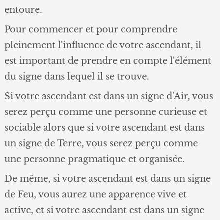
entoure.
Pour commencer et pour comprendre
pleinement l'influence de votre ascendant, il
est important de prendre en compte l'élément
du signe dans lequel il se trouve.
Si votre ascendant est dans un signe d'Air, vous
serez perçu comme une personne curieuse et
sociable alors que si votre ascendant est dans
un signe de Terre, vous serez perçu comme
une personne pragmatique et organisée.
De même, si votre ascendant est dans un signe
de Feu, vous aurez une apparence vive et
active, et si votre ascendant est dans un signe