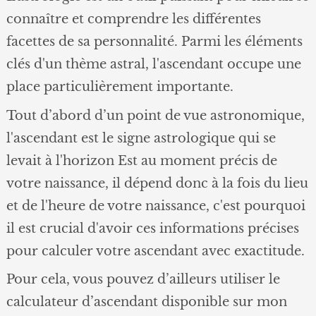
connaître et comprendre les différentes
facettes de sa personnalité. Parmi les éléments
clés d'un thème astral, l'ascendant occupe une
place particulièrement importante.
Tout d’abord d’un point de vue astronomique,
l'ascendant est le signe astrologique qui se
levait à l'horizon Est au moment précis de
votre naissance, il dépend donc à la fois du lieu
et de l'heure de votre naissance, c'est pourquoi
il est crucial d'avoir ces informations précises
pour calculer votre ascendant avec exactitude.
Pour cela, vous pouvez d’ailleurs utiliser le
calculateur d’ascendant disponible sur mon