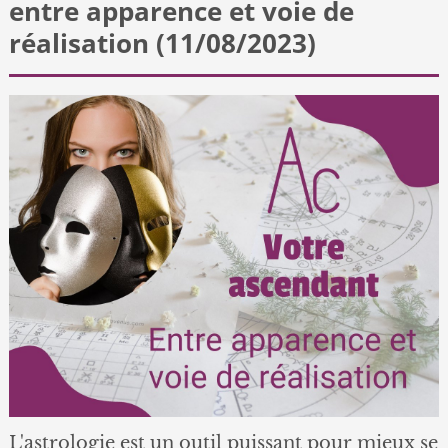
entre apparence et voie de
réalisation (11/08/2023)
L'astrologie est un outil puissant pour mieux se