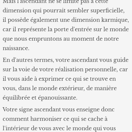
Mais l'ascendant ne se limite pas à cette
dimension qui pourrait sembler superficielle,
il possède également une dimension karmique,
car il représente la porte d'entrée sur le monde
que nous empruntons au moment de notre
naissance.
En d'autres termes, votre ascendant vous guide
sur la voie de votre réalisation personnelle, car
il vous aide à exprimer ce qui se trouve en
vous, dans le monde extérieur, de manière
équilibrée et épanouissante.
Votre signe ascendant vous enseigne donc
comment harmoniser ce qui se cache à
l'intérieur de vous avec le monde qui vous