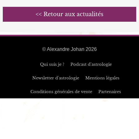
<< Retour aux actualités
© Alexandre Johan 2026
Qui suis je ?
Podcast d'astrologie
Newsletter d'astrologie
Mentions légales
Conditions générales de vente
Partenaires