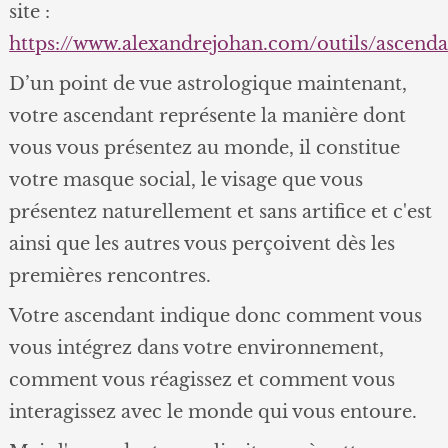
site :
https://www.alexandrejohan.com/outils/ascenda
D’un point de vue astrologique maintenant,
votre ascendant représente la manière dont
vous vous présentez au monde, il constitue
votre masque social, le visage que vous
présentez naturellement et sans artifice et c'est
ainsi que les autres vous perçoivent dès les
premières rencontres.
Votre ascendant indique donc comment vous
vous intégrez dans votre environnement,
comment vous réagissez et comment vous
interagissez avec le monde qui vous entoure.