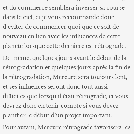
et du commerce semblera inverser sa course
dans le ciel, et je vous recommande donc
d’éviter de commencer quoi que ce soit de
nouveau en lien avec les influences de cette
planète lorsque cette dernière est rétrograde.
De même, quelques jours avant le début de la
rétrogradation et quelques jours après la fin de
la rétrogradation, Mercure sera toujours lent,
et ses influences seront donc tout aussi
difficiles que lorsqu’il était rétrograde, et vous
devrez donc en tenir compte si vous devez
planifier le début d’un projet important.
Pour autant, Mercure rétrograde favorisera les