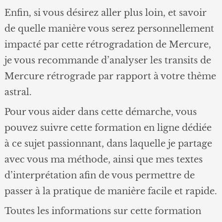
Enfin, si vous désirez aller plus loin, et savoir
de quelle manière vous serez personnellement
impacté par cette rétrogradation de Mercure,
je vous recommande d’analyser les transits de
Mercure rétrograde par rapport à votre thème
astral.
Pour vous aider dans cette démarche, vous
pouvez suivre cette formation en ligne dédiée
à ce sujet passionnant, dans laquelle je partage
avec vous ma méthode, ainsi que mes textes
d’interprétation afin de vous permettre de
passer à la pratique de manière facile et rapide.
Toutes les informations sur cette formation