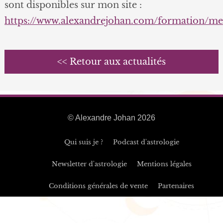
sont disponibles sur mon site :
https://www.alexandrejohan.com/formation/m
<< Retour aux actualités
© Alexandre Johan 2026
Qui suis je ?
Podcast d'astrologie
Newsletter d'astrologie
Mentions légales
Conditions générales de vente
Partenaires