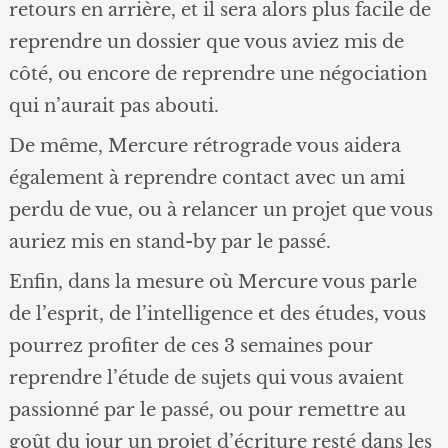
retours en arrière, et il sera alors plus facile de
reprendre un dossier que vous aviez mis de
côté, ou encore de reprendre une négociation
qui n’aurait pas abouti.
De même, Mercure rétrograde vous aidera
également à reprendre contact avec un ami
perdu de vue, ou à relancer un projet que vous
auriez mis en stand-by par le passé.
Enfin, dans la mesure où Mercure vous parle
de l’esprit, de l’intelligence et des études, vous
pourrez profiter de ces 3 semaines pour
reprendre l’étude de sujets qui vous avaient
passionné par le passé, ou pour remettre au
goût du jour un projet d’écriture resté dans les