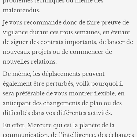
problèmes techniques ou même des
malentendus.
Je vous recommande donc de faire preuve de
vigilance durant ces trois semaines, en évitant
de signer des contrats importants, de lancer de
nouveaux projets ou de commencer de
nouvelles relations.
De même, les déplacements peuvent
également être perturbés, voilà pourquoi il
sera préférable de vous montrer flexible, en
anticipant des changements de plan ou des
difficultés dans vos différentes activités.
En effet, Mercure qui est la planète de la
communication, de l’intelligence, des échanges