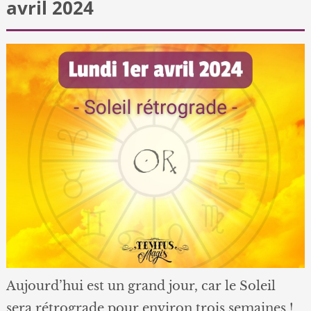
avril 2024
Aujourd’hui est un grand jour, car le Soleil
sera rétrograde pour environ trois semaines !