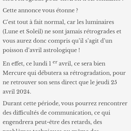
Cette annonce vous étonne ?
C’est tout à fait normal, car les luminaires
(Lune et Soleil) ne sont jamais rétrogrades et
vous aurez donc compris qu’il s’agit d’un
poisson d’avril astrologique !
er
En effet, ce lundi 1
avril, ce sera bien
Mercure qui débutera sa rétrogradation, pour
ne retrouver son sens direct que le jeudi 25
avril 2024.
Durant cette période, vous pourrez rencontrer
des difficultés de communication, ce qui
engendrera peut-être des retards, des