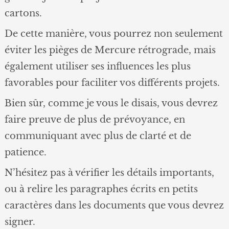
cartons.
De cette manière, vous pourrez non seulement
éviter les pièges de Mercure rétrograde, mais
également utiliser ses influences les plus
favorables pour faciliter vos différents projets.
Bien sûr, comme je vous le disais, vous devrez
faire preuve de plus de prévoyance, en
communiquant avec plus de clarté et de
patience.
N’hésitez pas à vérifier les détails importants,
ou à relire les paragraphes écrits en petits
caractères dans les documents que vous devrez
signer.