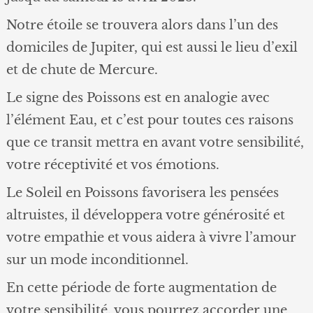
Notre étoile se trouvera alors dans l’un des
domiciles de Jupiter, qui est aussi le lieu d’exil
et de chute de Mercure.
Le signe des Poissons est en analogie avec
l’élément Eau, et c’est pour toutes ces raisons
que ce transit mettra en avant votre sensibilité,
votre réceptivité et vos émotions.
Le Soleil en Poissons favorisera les pensées
altruistes, il développera votre générosité et
votre empathie et vous aidera à vivre l’amour
sur un mode inconditionnel.
En cette période de forte augmentation de
votre sensibilité, vous pourrez accorder une