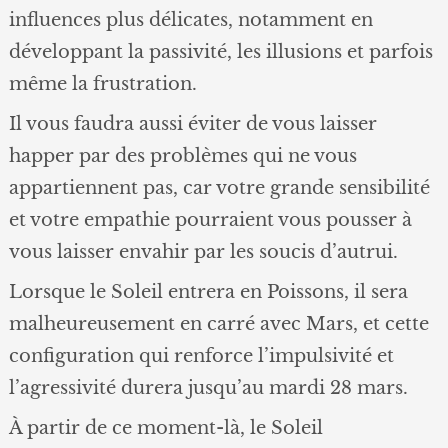
influences plus délicates, notamment en
développant la passivité, les illusions et parfois
même la frustration.
Il vous faudra aussi éviter de vous laisser
happer par des problèmes qui ne vous
appartiennent pas, car votre grande sensibilité
et votre empathie pourraient vous pousser à
vous laisser envahir par les soucis d’autrui.
Lorsque le Soleil entrera en Poissons, il sera
malheureusement en carré avec Mars, et cette
configuration qui renforce l’impulsivité et
l’agressivité durera jusqu’au mardi 28 mars.
À partir de ce moment-là, le Soleil