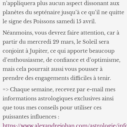
n’appliquera plus aucun aspect dissonant aux
planètes du septénaire jusqu’à ce qu’il ne quitte
le signe des Poissons samedi 15 avril.
Néanmoins, vous devrez faire attention, car à
partir du mercredi 29 mars, le Soleil sera
conjoint à Jupiter, ce qui apporte beaucoup
d’enthousiasme, de confiance et d’optimisme,
mais cela pourrait aussi vous pousser à
prendre des engagements difficiles à tenir.
=> Chaque semaine, recevez par e-mail mes
informations astrologiques exclusives ainsi
que tous mes conseils pour utiliser ces
puissantes influences :
https://www.alexandrejohan.com/astrologie/in