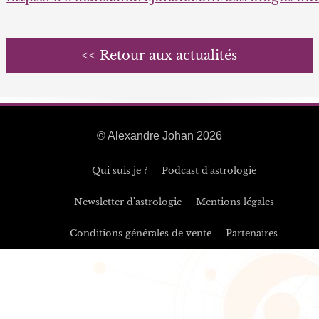
<< Retour aux actualités
© Alexandre Johan 2026
Qui suis je ?
Podcast d'astrologie
Newsletter d'astrologie
Mentions légales
Conditions générales de vente
Partenaires