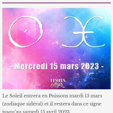
Le Soleil entrera en Poissons mardi 15 mars
(zodiaque sidéral) et il restera dans ce signe
jusqu’au samedi 15 avril 2023.