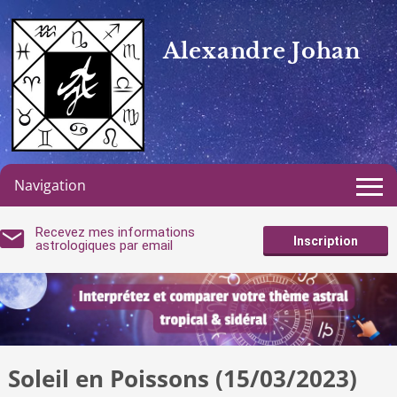
Alexandre Johan
Navigation
Recevez mes informations
Inscription
astrologiques par email
Soleil en Poissons (15/03/2023)