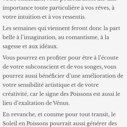
importance toute particulière à vos rêves, à
votre intuition et à vos ressentis.
Les semaines qui viennent feront donc la part
belle à l’imagination, au romantisme, à la
sagesse et aux idéaux.
Vous pourrez en profiter pour être à l’écoute
de votre subconscient et de vos songes, vous
pourrez aussi bénéficier d’une amélioration de
votre sensibilité artistique et de votre
créativité, car le signe des Poissons est aussi le
lieu d’exaltation de Vénus.
En revanche, et comme pour tout transit, le
Soleil en Poissons pourrait aussi générer des