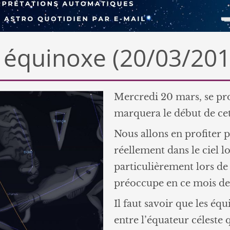
 équinoxe (20/03/201
Mercredi 20 mars, se pro
marquera le début de cet
Nous allons en profiter 
réellement dans le ciel l
particulièrement lors de
préoccupe en ce mois de
Il faut savoir que les éq
entre l’équateur céleste 