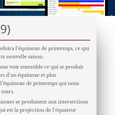
9)
duira l’équinoxe de printemps, ce qui
te nouvelle saison.
pour voir ensemble ce qui se produit
ors d’un équinoxe et plus
 l’équinoxe de printemps qui nous
 mars.
uinoxes se produisent aux intersections
qui est la projection de l’équateur