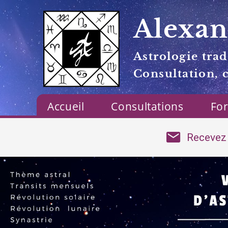
Alexan
Astrologie trad
Consultation, 
Accueil
Consultations
Fo
Recevez 