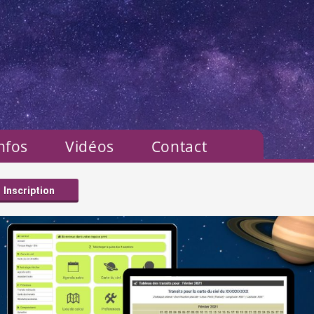
nfos
Vidéos
Contact
Inscription