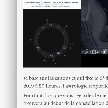
se base sur les saisons et qui fixe le 0
2019 à 20 heures, l’astrologie tropicale
Pourtant, lorsque vous regardez le ciel
trouvera au début de la constellation d