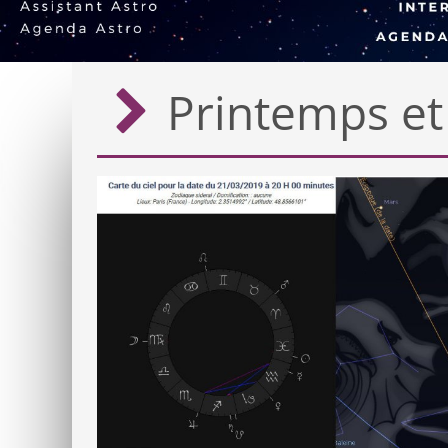
Printemps et