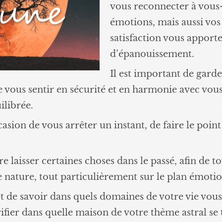
vous reconnecter à vous
émotions, mais aussi vos 
satisfaction vous apporte
d’épanouissement.
Il est important de garder
e vous sentir en sécurité et en harmonie avec v
ilibrée.
sion de vous arrêter un instant, de faire le point 
e laisser certaines choses dans le passé, afin de
 nature, tout particulièrement sur le plan émotionn
 et de savoir dans quels domaines de votre vie vous
ifier dans quelle maison de votre thème astral se