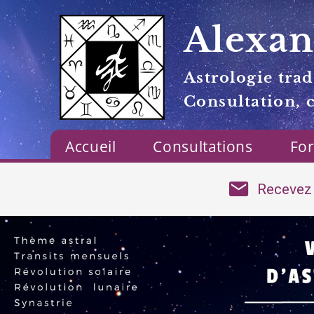
Alexan
Astrologie trad
Consultation, 
Accueil
Consultations
Fo
Recevez 