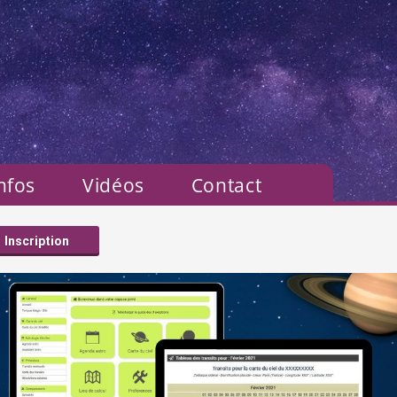
nfos
Vidéos
Contact
Inscription