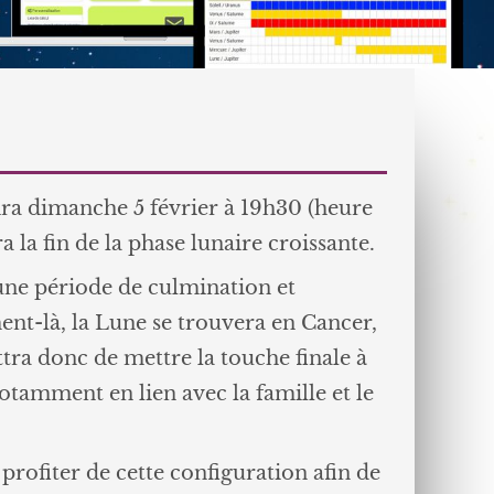
ra dimanche 5 février à 19h30 (heure
a la fin de la phase lunaire croissante.
ne période de culmination et
nt-là, la Lune se trouvera en Cancer,
tra donc de mettre la touche finale à
notamment en lien avec la famille et le
rofiter de cette configuration afin de