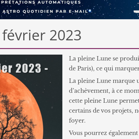
 février 2023
La pleine Lune se produi
de Paris), ce qui marquer
La pleine Lune marque u
d’achèvement, à ce mome
cette pleine Lune permet
certains de vos projets, 
foyer.
Vous pourrez également p