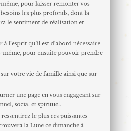
-même, pour laisser remonter vos
besoins les plus profonds, dont la
ra le sentiment de réalisation et
 à l’esprit qu’il est d’abord nécessaire
ous-même, pour ensuite pouvoir prendre
sur votre vie de famille ainsi que sur
 tourner une page en vous engageant sur
el, social et spirituel.
 ressentirez le plus ces puissantes
 trouvera la Lune ce dimanche à