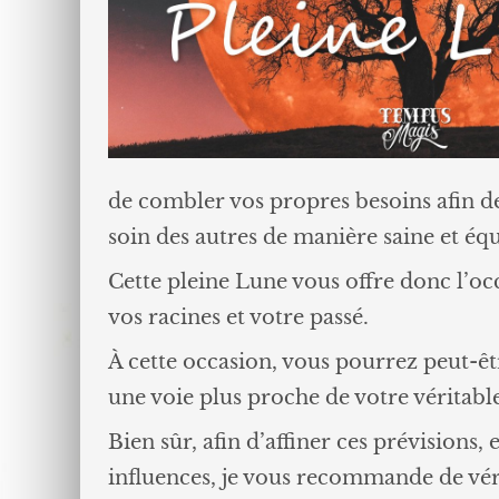
de combler vos propres besoins afin d
soin des autres de manière saine et équ
Cette pleine Lune vous offre donc l’occa
vos racines et votre passé.
À cette occasion, vous pourrez peut-êtr
une voie plus proche de votre véritable
Bien sûr, afin d’affiner ces prévisions,
influences, je vous recommande de vér