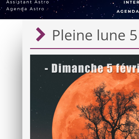
Pleine lune 5