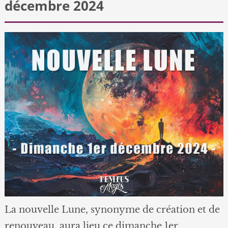
décembre 2024
La nouvelle Lune, synonyme de création et de
renouveau, aura lieu ce dimanche 1er