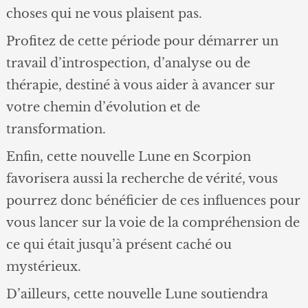
choses qui ne vous plaisent pas.
Profitez de cette période pour démarrer un
travail d’introspection, d’analyse ou de
thérapie, destiné à vous aider à avancer sur
votre chemin d’évolution et de
transformation.
Enfin, cette nouvelle Lune en Scorpion
favorisera aussi la recherche de vérité, vous
pourrez donc bénéficier de ces influences pour
vous lancer sur la voie de la compréhension de
ce qui était jusqu’à présent caché ou
mystérieux.
D’ailleurs, cette nouvelle Lune soutiendra