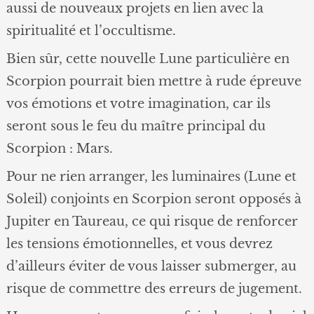
aussi de nouveaux projets en lien avec la
spiritualité et l’occultisme.
Bien sûr, cette nouvelle Lune particulière en
Scorpion pourrait bien mettre à rude épreuve
vos émotions et votre imagination, car ils
seront sous le feu du maître principal du
Scorpion : Mars.
Pour ne rien arranger, les luminaires (Lune et
Soleil) conjoints en Scorpion seront opposés à
Jupiter en Taureau, ce qui risque de renforcer
les tensions émotionnelles, et vous devrez
d’ailleurs éviter de vous laisser submerger, au
risque de commettre des erreurs de jugement.