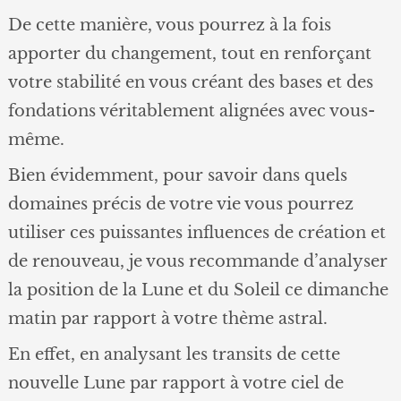
De cette manière, vous pourrez à la fois
apporter du changement, tout en renforçant
votre stabilité en vous créant des bases et des
fondations véritablement alignées avec vous-
même.
Bien évidemment, pour savoir dans quels
domaines précis de votre vie vous pourrez
utiliser ces puissantes influences de création et
de renouveau, je vous recommande d’analyser
la position de la Lune et du Soleil ce dimanche
matin par rapport à votre thème astral.
En effet, en analysant les transits de cette
nouvelle Lune par rapport à votre ciel de