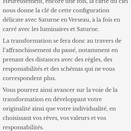
Heureusement, encore une fois, la carte du ciel
nous donne la clé de cette configuration
délicate avec Saturne en Verseau, à la fois en
carré avec les luminaires et Saturne.
La transformation se fera donc au travers de
l’affranchissement du passé, notamment en
prenant des distances avec des règles, des
responsabilités et des schémas qui ne vous
correspondent plus.
Vous pourrez ainsi avancer sur la voie de la
transformation en développant votre
originalité ainsi que votre individualité, en
choisissant vos rêves, vos valeurs et vos
responsabilités.