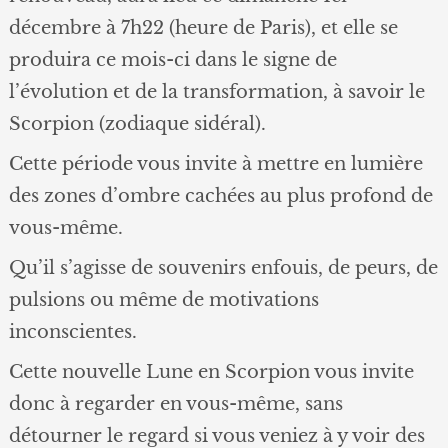
décembre à 7h22 (heure de Paris), et elle se
produira ce mois-ci dans le signe de
l’évolution et de la transformation, à savoir le
Scorpion (zodiaque sidéral).
Cette période vous invite à mettre en lumière
des zones d’ombre cachées au plus profond de
vous-même.
Qu’il s’agisse de souvenirs enfouis, de peurs, de
pulsions ou même de motivations
inconscientes.
Cette nouvelle Lune en Scorpion vous invite
donc à regarder en vous-même, sans
détourner le regard si vous veniez à y voir des