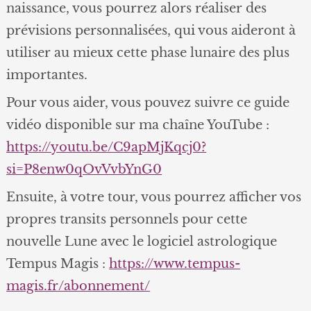
naissance, vous pourrez alors réaliser des
prévisions personnalisées, qui vous aideront à
utiliser au mieux cette phase lunaire des plus
importantes.
Pour vous aider, vous pouvez suivre ce guide
vidéo disponible sur ma chaîne YouTube :
https://youtu.be/C9apMjKqcj0?
si=P8enw0qOvVvbYnG0
Ensuite, à votre tour, vous pourrez afficher vos
propres transits personnels pour cette
nouvelle Lune avec le logiciel astrologique
Tempus Magis :
https://www.tempus-
magis.fr/abonnement/