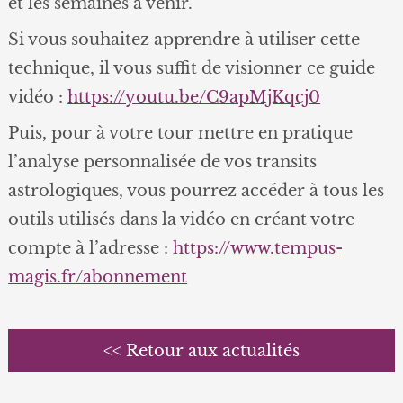
et les semaines à venir.
Si vous souhaitez apprendre à utiliser cette
technique, il vous suffit de visionner ce guide
vidéo :
https://youtu.be/C9apMjKqcj0
Puis, pour à votre tour mettre en pratique
l’analyse personnalisée de vos transits
astrologiques, vous pourrez accéder à tous les
outils utilisés dans la vidéo en créant votre
compte à l’adresse :
https://www.tempus-
magis.fr/abonnement
<< Retour aux actualités