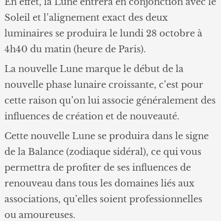
En effet, la Lune entrera en conjonction avec le
Soleil et l’alignement exact des deux
luminaires se produira le lundi 28 octobre à
4h40 du matin (heure de Paris).
La nouvelle Lune marque le début de la
nouvelle phase lunaire croissante, c’est pour
cette raison qu’on lui associe généralement des
influences de création et de nouveauté.
Cette nouvelle Lune se produira dans le signe
de la Balance (zodiaque sidéral), ce qui vous
permettra de profiter de ses influences de
renouveau dans tous les domaines liés aux
associations, qu’elles soient professionnelles
ou amoureuses.