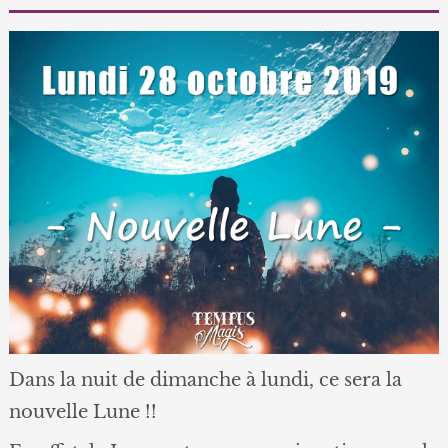
Dans la nuit de dimanche à lundi, ce sera la
nouvelle Lune !!