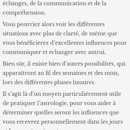
échanges, de la communication et de la
compréhension.
Vous pourriez alors voir les différentes
situations avec plus de clarté, de même que
vous bénéficierez d’excellentes influences pour
communiquer et échanger avec autrui.
Bien sûr, il existe bien d’autres possibilités, qui
apparaîtront au fil des semaines et des mois,
lors des différentes phases lunaires.
Il s’agit là d’un moyen particulièrement utile
de pratiquer l’astrologie, pour vous aider à
déterminer quelles seront les influences que
vous recevrez personnellement dans les jours