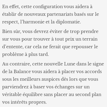
En effet, cette configuration vous aidera à
établir de nouveaux partenariats basés sur le
respect, l’harmonie et la diplomatie.
Bien sûr, vous devrez éviter de trop prendre
sur vous pour trouver à tout prix un terrain
d’entente, car cela ne ferait que repousser le
problème à plus tard.
Au contraire, cette nouvelle Lune dans le signe
de la Balance vous aidera à placer vos accords
sous les meilleurs auspices dès lors que vous
parviendrez à baser vos échanges sur un
véritable équilibre sans placer au second plan
vos intérêts propres.