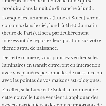
l’interprétation de la nouvelle Lune qui se
produira dans la nuit de dimanche à lundi.
Lorsque les luminaires (Lune et Soleil) seront
conjoints dans le ciel, lundi à 4h40 du matin
(heure de Paris), il sera particulièrement
intéressant de reporter leur position sur votre
thème astral de naissance.
De cette manière, vous pourrez vérifier si les
luminaires en transit entreront en interaction
avec vos planètes personnelles de naissance ou
avec les pointes de vos maisons astrologiques.
En effet, si la Lune et le Soleil au moment de
cette nouvelle Lune venaient à appliquer des
aspects particuliers à des points importants de