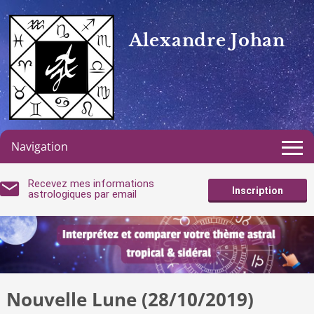
Alexandre Johan
Navigation
Recevez mes informations
Inscription
astrologiques par email
Nouvelle Lune (28/10/2019)