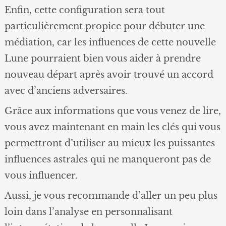
Enfin, cette configuration sera tout
particulièrement propice pour débuter une
médiation, car les influences de cette nouvelle
Lune pourraient bien vous aider à prendre
nouveau départ après avoir trouvé un accord
avec d’anciens adversaires.
Grâce aux informations que vous venez de lire,
vous avez maintenant en main les clés qui vous
permettront d’utiliser au mieux les puissantes
influences astrales qui ne manqueront pas de
vous influencer.
Aussi, je vous recommande d’aller un peu plus
loin dans l’analyse en personnalisant