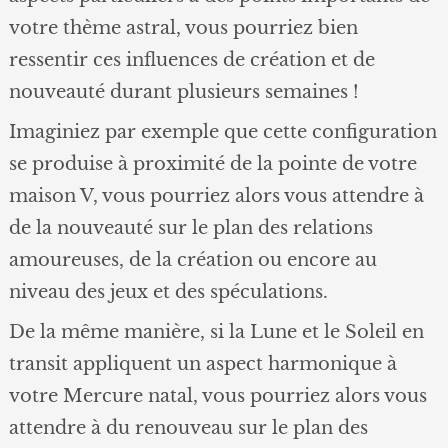
votre thème astral, vous pourriez bien
ressentir ces influences de création et de
nouveauté durant plusieurs semaines !
Imaginiez par exemple que cette configuration
se produise à proximité de la pointe de votre
maison V, vous pourriez alors vous attendre à
de la nouveauté sur le plan des relations
amoureuses, de la création ou encore au
niveau des jeux et des spéculations.
De la même manière, si la Lune et le Soleil en
transit appliquent un aspect harmonique à
votre Mercure natal, vous pourriez alors vous
attendre à du renouveau sur le plan des