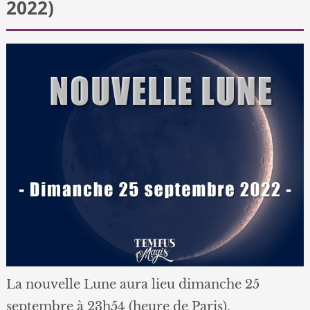
2022)
La nouvelle Lune aura lieu dimanche 25
septembre à 23h54 (heure de Paris).