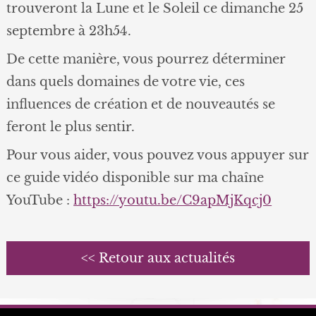
trouveront la Lune et le Soleil ce dimanche 25
septembre à 23h54.
De cette manière, vous pourrez déterminer
dans quels domaines de votre vie, ces
influences de création et de nouveautés se
feront le plus sentir.
Pour vous aider, vous pouvez vous appuyer sur
ce guide vidéo disponible sur ma chaîne
YouTube :
https://youtu.be/C9apMjKqcj0
<< Retour aux actualités