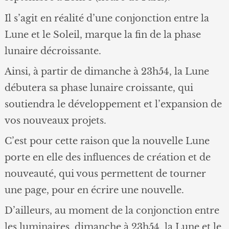
Il s’agit en réalité d’une conjonction entre la
Lune et le Soleil, marque la fin de la phase
lunaire décroissante.
Ainsi, à partir de dimanche à 23h54, la Lune
débutera sa phase lunaire croissante, qui
soutiendra le développement et l’expansion de
vos nouveaux projets.
C’est pour cette raison que la nouvelle Lune
porte en elle des influences de création et de
nouveauté, qui vous permettent de tourner
une page, pour en écrire une nouvelle.
D’ailleurs, au moment de la conjonction entre
les luminaires, dimanche à 23h54, la Lune et le