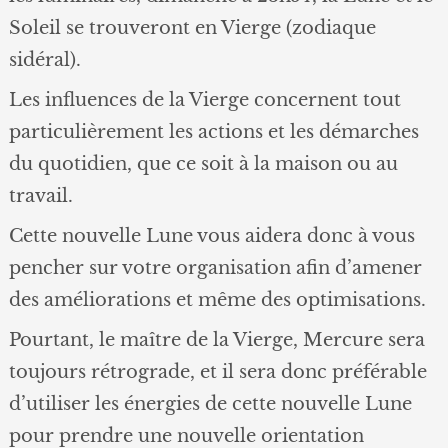
Soleil se trouveront en Vierge (zodiaque
sidéral).
Les influences de la Vierge concernent tout
particulièrement les actions et les démarches
du quotidien, que ce soit à la maison ou au
travail.
Cette nouvelle Lune vous aidera donc à vous
pencher sur votre organisation afin d’amener
des améliorations et même des optimisations.
Pourtant, le maître de la Vierge, Mercure sera
toujours rétrograde, et il sera donc préférable
d’utiliser les énergies de cette nouvelle Lune
pour prendre une nouvelle orientation