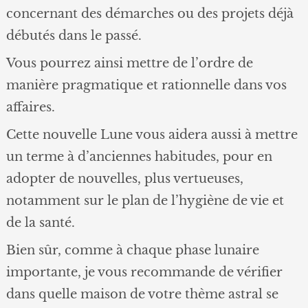
concernant des démarches ou des projets déjà
débutés dans le passé.
Vous pourrez ainsi mettre de l’ordre de
manière pragmatique et rationnelle dans vos
affaires.
Cette nouvelle Lune vous aidera aussi à mettre
un terme à d’anciennes habitudes, pour en
adopter de nouvelles, plus vertueuses,
notamment sur le plan de l’hygiène de vie et
de la santé.
Bien sûr, comme à chaque phase lunaire
importante, je vous recommande de vérifier
dans quelle maison de votre thème astral se