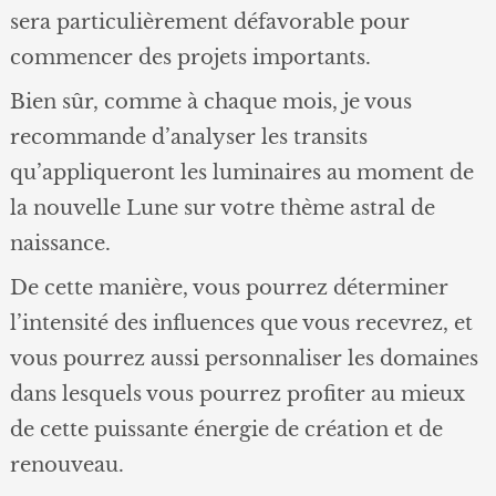
sera particulièrement défavorable pour
commencer des projets importants.
Bien sûr, comme à chaque mois, je vous
recommande d’analyser les transits
qu’appliqueront les luminaires au moment de
la nouvelle Lune sur votre thème astral de
naissance.
De cette manière, vous pourrez déterminer
l’intensité des influences que vous recevrez, et
vous pourrez aussi personnaliser les domaines
dans lesquels vous pourrez profiter au mieux
de cette puissante énergie de création et de
renouveau.