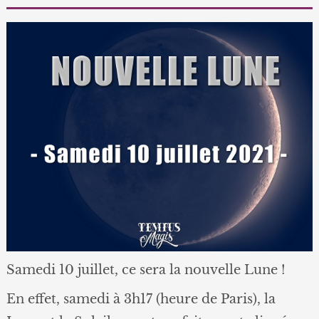
Samedi 10 juillet, ce sera la nouvelle Lune !
En effet, samedi à 3h17 (heure de Paris), la