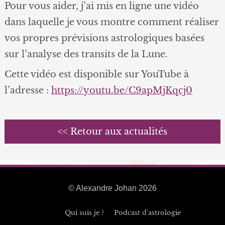
Pour vous aider, j’ai mis en ligne une vidéo
dans laquelle je vous montre comment réaliser
vos propres prévisions astrologiques basées
sur l’analyse des transits de la Lune.
Cette vidéo est disponible sur YouTube à
l’adresse :
https://youtu.be/C9apMjKqcj0
<< Retour aux actualités
© Alexandre Johan 2026
Qui suis je ?
Podcast d'astrologie