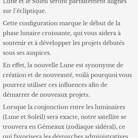
Lune et le Soleil seront parfaitement alignés
sur l’écliptique.
Cette configuration marque le début de la
phase lunaire croissante, qui vous aidera à
soutenir et à développer les projets débutés
sous ses auspices.
En effet, la nouvelle Lune est synonyme de
création et de nouveauté, voilà pourquoi vous
pourrez utiliser ces influences afin de
démarrer de nouveaux projets.
Lorsque la conjonction entre les luminaires
(Lune et Soleil) sera exacte, notre satellite se
trouvera en Gémeaux (zodiaque sidéral), ce
qui favorisera les démarches administratives,