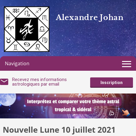
Alexandre Johan
Navigation
Recevez mes informations
Inscription
astrologiques par email
Nouvelle Lune 10 juillet 2021