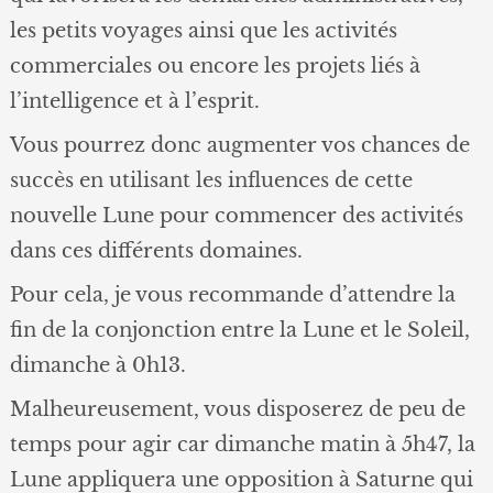
les petits voyages ainsi que les activités
commerciales ou encore les projets liés à
l’intelligence et à l’esprit.
Vous pourrez donc augmenter vos chances de
succès en utilisant les influences de cette
nouvelle Lune pour commencer des activités
dans ces différents domaines.
Pour cela, je vous recommande d’attendre la
fin de la conjonction entre la Lune et le Soleil,
dimanche à 0h13.
Malheureusement, vous disposerez de peu de
temps pour agir car dimanche matin à 5h47, la
Lune appliquera une opposition à Saturne qui