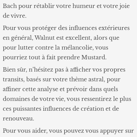
Bach pour rétablir votre humeur et votre joie
de vivre.
Pour vous protéger des influences extérieures
en général, Walnut est excellent, alors que
pour lutter contre la mélancolie, vous
pourriez tout à fait prendre Mustard.
Bien sûr, n’hésitez pas à afficher vos propres
transits, basés sur votre thème astral, pour
affiner cette analyse et prévoir dans quels
domaines de votre vie, vous ressentirez le plus
ces puissantes influences de création et de
renouveau.
Pour vous aider, vous pouvez vous appuyer sur