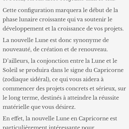
Cette configuration marquera le début de la
phase lunaire croissante qui va soutenir le
développement et la croissance de vos projets.
La nouvelle Lune est donc synonyme de
nouveauté, de création et de renouveau.
D’ailleurs, la conjonction entre la Lune et le
Soleil se produira dans le signe du Capricorne
(zodiaque sidéral), ce qui vous aidera à
commencer des projets concrets et sérieux, sur
le long terme, destinés à atteindre la réussite
matérielle que vous désirez.
En effet, la nouvelle Lune en Capricorne est
particulièrement intéressante pour