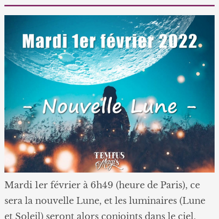
Mardi 1er février à 6h49 (heure de Paris), ce
sera la nouvelle Lune, et les luminaires (Lune
et Soleil) seront alors conjoints dans le ciel.