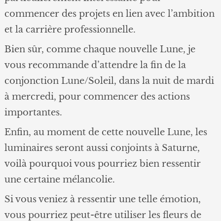
commencer des projets en lien avec l’ambition
et la carrière professionnelle.
Bien sûr, comme chaque nouvelle Lune, je
vous recommande d’attendre la fin de la
conjonction Lune/Soleil, dans la nuit de mardi
à mercredi, pour commencer des actions
importantes.
Enfin, au moment de cette nouvelle Lune, les
luminaires seront aussi conjoints à Saturne,
voilà pourquoi vous pourriez bien ressentir
une certaine mélancolie.
Si vous veniez à ressentir une telle émotion,
vous pourriez peut-être utiliser les fleurs de