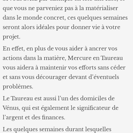
que vous ne parveniez pas à la matérialiser
dans le monde concret, ces quelques semaines
seront alors idéales pour donner vie à votre
projet.
En effet, en plus de vous aider à ancrer vos
actions dans la matière, Mercure en Taureau
vous aidera à maintenir vos efforts sans céder
et sans vous décourager devant d’éventuels
problèmes.
Le Taureau est aussi l’un des domiciles de
Vénus, qui est également le significateur de
l’argent et des finances.
Les quelques semaines durant lesquelles