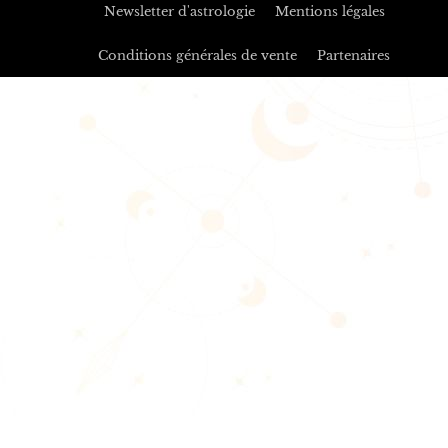
Newsletter d'astrologie
Mentions légales
Conditions générales de vente
Partenaires