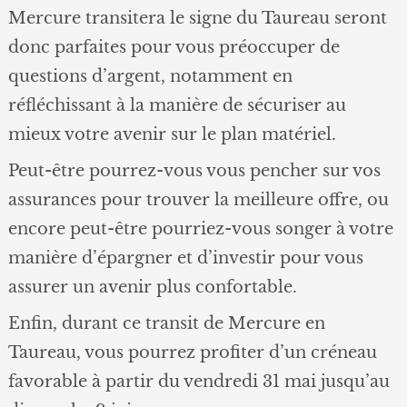
Mercure transitera le signe du Taureau seront
donc parfaites pour vous préoccuper de
questions d’argent, notamment en
réfléchissant à la manière de sécuriser au
mieux votre avenir sur le plan matériel.
Peut-être pourrez-vous vous pencher sur vos
assurances pour trouver la meilleure offre, ou
encore peut-être pourriez-vous songer à votre
manière d’épargner et d’investir pour vous
assurer un avenir plus confortable.
Enfin, durant ce transit de Mercure en
Taureau, vous pourrez profiter d’un créneau
favorable à partir du vendredi 31 mai jusqu’au