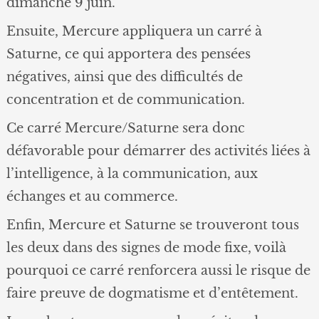
dimanche 9 juin.
Ensuite, Mercure appliquera un carré à
Saturne, ce qui apportera des pensées
négatives, ainsi que des difficultés de
concentration et de communication.
Ce carré Mercure/Saturne sera donc
défavorable pour démarrer des activités liées à
l’intelligence, à la communication, aux
échanges et au commerce.
Enfin, Mercure et Saturne se trouveront tous
les deux dans des signes de mode fixe, voilà
pourquoi ce carré renforcera aussi le risque de
faire preuve de dogmatisme et d’entêtement.