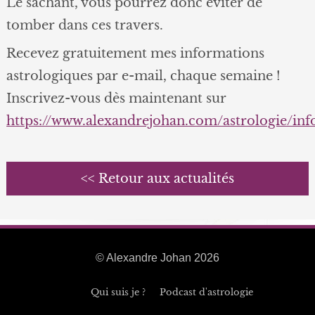
Le sachant, vous pourrez donc éviter de
tomber dans ces travers.
Recevez gratuitement mes informations
astrologiques par e-mail, chaque semaine !
Inscrivez-vous dès maintenant sur
https://www.alexandrejohan.com/astrologie/in
<< Retour aux actualités
© Alexandre Johan 2026
Qui suis je ?
Podcast d'astrologie