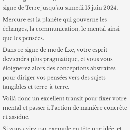
signe de Terre jusqu’au samedi 15 juin 2024.
Mercure est la planète qui gouverne les
échanges, la communication, le mental ainsi
que les pensées.
Dans ce signe de mode fixe, votre esprit
deviendra plus pragmatique, et vous vous
éloignerez alors des conceptions abstraites
pour diriger vos pensées vers des sujets
tangibles et terre-à-terre.
Voilà donc un excellent transit pour fixer votre
mental et passer à l’action de manière concrète
et assidue.
Si vous aviez par exemple en tête une idée, et