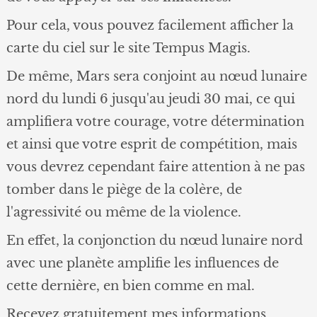
Pour cela, vous pouvez facilement afficher la
carte du ciel sur le site Tempus Magis.
De même, Mars sera conjoint au nœud lunaire
nord du lundi 6 jusqu'au jeudi 30 mai, ce qui
amplifiera votre courage, votre détermination
et ainsi que votre esprit de compétition, mais
vous devrez cependant faire attention à ne pas
tomber dans le piège de la colère, de
l'agressivité ou même de la violence.
En effet, la conjonction du nœud lunaire nord
avec une planète amplifie les influences de
cette dernière, en bien comme en mal.
Recevez gratuitement mes informations