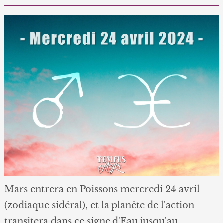
Mars entrera en Poissons mercredi 24 avril
(zodiaque sidéral), et la planète de l'action
transitera dans ce signe d'Eau jusqu'au