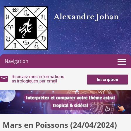
Alexandre Johan
Navigation
Recevez mes informations
Inscription
astrologiques par email
Mars en Poissons (24/04/2024)