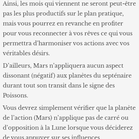
Ainsi, les mois qui viennent ne seront peut-être
pas les plus productifs sur le plan pratique,
mais vous pourrez en revanche en profiter
pour vous reconnecter à vos rêves ce qui vous
permettra d’harmoniser vos actions avec vos
véritables désirs.
D’ailleurs, Mars n’appliquera aucun aspect
dissonant (négatif) aux planètes du septénaire
durant tout son transit dans le signe des
Poissons.
Vous devrez simplement vérifier que la planète
de l’action (Mars) n’applique pas de carré ou
d’opposition à la Lune lorsque vous déciderez
de vous appuyer sur ses influences.