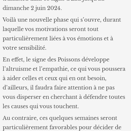
dimanche 2 juin 2024.
Voilà une nouvelle phase qui s’ouvre, durant
laquelle vos motivations seront tout
particulièrement liées à vos émotions et à
votre sensibilité.
En effet, le signe des Poissons développe
l’altruisme et l’empathie, ce qui vous poussera
à aider celles et ceux qui en ont besoin,
d’ailleurs, il faudra faire attention à ne pas
vous disperser en cherchant à défendre toutes
les causes qui vous touchent.
Au contraire, ces quelques semaines seront
particulièrement favorables pour décider de