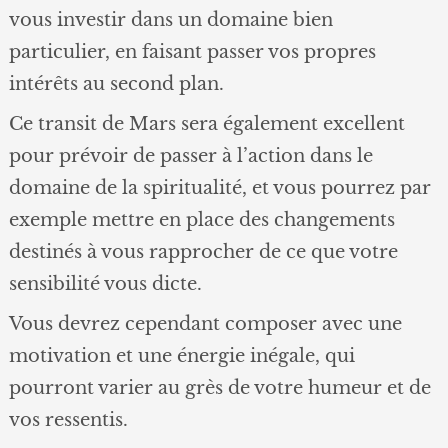
vous investir dans un domaine bien
particulier, en faisant passer vos propres
intérêts au second plan.
Ce transit de Mars sera également excellent
pour prévoir de passer à l’action dans le
domaine de la spiritualité, et vous pourrez par
exemple mettre en place des changements
destinés à vous rapprocher de ce que votre
sensibilité vous dicte.
Vous devrez cependant composer avec une
motivation et une énergie inégale, qui
pourront varier au grès de votre humeur et de
vos ressentis.