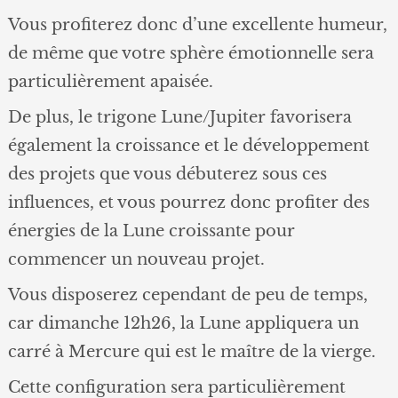
Vous profiterez donc d’une excellente humeur,
de même que votre sphère émotionnelle sera
particulièrement apaisée.
De plus, le trigone Lune/Jupiter favorisera
également la croissance et le développement
des projets que vous débuterez sous ces
influences, et vous pourrez donc profiter des
énergies de la Lune croissante pour
commencer un nouveau projet.
Vous disposerez cependant de peu de temps,
car dimanche 12h26, la Lune appliquera un
carré à Mercure qui est le maître de la vierge.
Cette configuration sera particulièrement