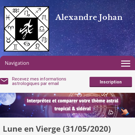
Alexandre Johan
Navigation
Recevez mes informations
Inscription
astrologiques par email
Lune en Vierge (31/05/2020)