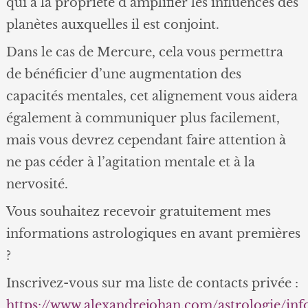
qui a la propriété d’amplifier les influences des
planètes auxquelles il est conjoint.
Dans le cas de Mercure, cela vous permettra
de bénéficier d’une augmentation des
capacités mentales, cet alignement vous aidera
également à communiquer plus facilement,
mais vous devrez cependant faire attention à
ne pas céder à l’agitation mentale et à la
nervosité.
Vous souhaitez recevoir gratuitement mes
informations astrologiques en avant premières
?
Inscrivez-vous sur ma liste de contacts privée :
https://www.alexandrejohan.com/astrologie/in