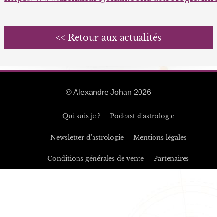
<< Retour aux actualités
© Alexandre Johan 2026
Qui suis je ?
Podcast d'astrologie
Newsletter d'astrologie
Mentions légales
Conditions générales de vente
Partenaires