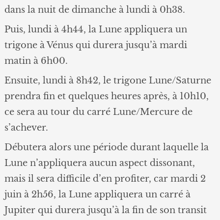
dans la nuit de dimanche à lundi à 0h38.
Puis, lundi à 4h44, la Lune appliquera un
trigone à Vénus qui durera jusqu’à mardi
matin à 6h00.
Ensuite, lundi à 8h42, le trigone Lune/Saturne
prendra fin et quelques heures après, à 10h10,
ce sera au tour du carré Lune/Mercure de
s’achever.
Débutera alors une période durant laquelle la
Lune n’appliquera aucun aspect dissonant,
mais il sera difficile d’en profiter, car mardi 2
juin à 2h56, la Lune appliquera un carré à
Jupiter qui durera jusqu’à la fin de son transit