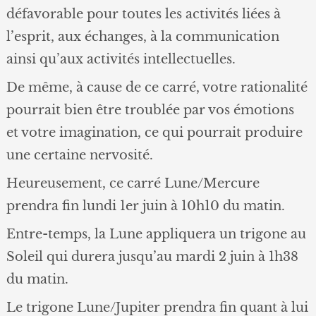
défavorable pour toutes les activités liées à
l’esprit, aux échanges, à la communication
ainsi qu’aux activités intellectuelles.
De même, à cause de ce carré, votre rationalité
pourrait bien être troublée par vos émotions
et votre imagination, ce qui pourrait produire
une certaine nervosité.
Heureusement, ce carré Lune/Mercure
prendra fin lundi 1er juin à 10h10 du matin.
Entre-temps, la Lune appliquera un trigone au
Soleil qui durera jusqu’au mardi 2 juin à 1h38
du matin.
Le trigone Lune/Jupiter prendra fin quant à lui