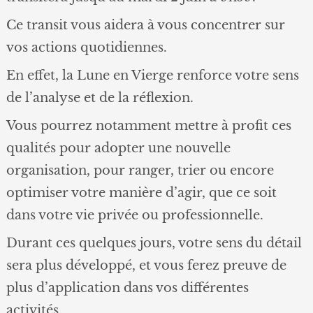
Ce transit vous aidera à vous concentrer sur
vos actions quotidiennes.
En effet, la Lune en Vierge renforce votre sens
de l’analyse et de la réflexion.
Vous pourrez notamment mettre à profit ces
qualités pour adopter une nouvelle
organisation, pour ranger, trier ou encore
optimiser votre manière d’agir, que ce soit
dans votre vie privée ou professionnelle.
Durant ces quelques jours, votre sens du détail
sera plus développé, et vous ferez preuve de
plus d’application dans vos différentes
activités.