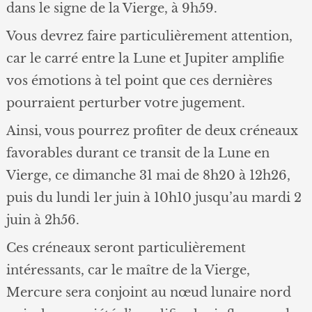
dans le signe de la Vierge, à 9h59.
Vous devrez faire particulièrement attention,
car le carré entre la Lune et Jupiter amplifie
vos émotions à tel point que ces dernières
pourraient perturber votre jugement.
Ainsi, vous pourrez profiter de deux créneaux
favorables durant ce transit de la Lune en
Vierge, ce dimanche 31 mai de 8h20 à 12h26,
puis du lundi 1er juin à 10h10 jusqu’au mardi 2
juin à 2h56.
Ces créneaux seront particulièrement
intéressants, car le maître de la Vierge,
Mercure sera conjoint au nœud lunaire nord