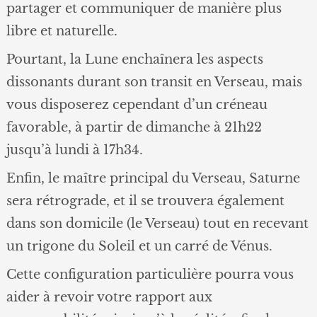
partager et communiquer de manière plus
libre et naturelle.
Pourtant, la Lune enchaînera les aspects
dissonants durant son transit en Verseau, mais
vous disposerez cependant d’un créneau
favorable, à partir de dimanche à 21h22
jusqu’à lundi à 17h34.
Enfin, le maître principal du Verseau, Saturne
sera rétrograde, et il se trouvera également
dans son domicile (le Verseau) tout en recevant
un trigone du Soleil et un carré de Vénus.
Cette configuration particulière pourra vous
aider à revoir votre rapport aux