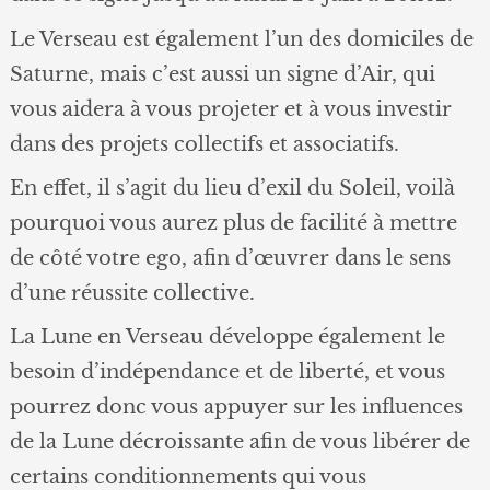
Le Verseau est également l’un des domiciles de
Saturne, mais c’est aussi un signe d’Air, qui
vous aidera à vous projeter et à vous investir
dans des projets collectifs et associatifs.
En effet, il s’agit du lieu d’exil du Soleil, voilà
pourquoi vous aurez plus de facilité à mettre
de côté votre ego, afin d’œuvrer dans le sens
d’une réussite collective.
La Lune en Verseau développe également le
besoin d’indépendance et de liberté, et vous
pourrez donc vous appuyer sur les influences
de la Lune décroissante afin de vous libérer de
certains conditionnements qui vous