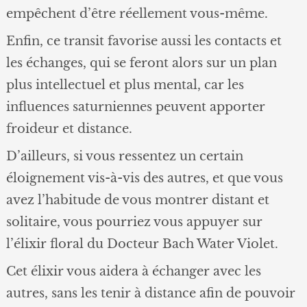
empêchent d’être réellement vous-même.
Enfin, ce transit favorise aussi les contacts et
les échanges, qui se feront alors sur un plan
plus intellectuel et plus mental, car les
influences saturniennes peuvent apporter
froideur et distance.
D’ailleurs, si vous ressentez un certain
éloignement vis-à-vis des autres, et que vous
avez l’habitude de vous montrer distant et
solitaire, vous pourriez vous appuyer sur
l’élixir floral du Docteur Bach Water Violet.
Cet élixir vous aidera à échanger avec les
autres, sans les tenir à distance afin de pouvoir