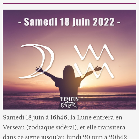
Samedi 18 juin à 16h46, la Lune entrera en
Verseau (zodiaque sidéral), et elle transitera
dans ce signe jusqu’au lundi 20 juin à 20h42.