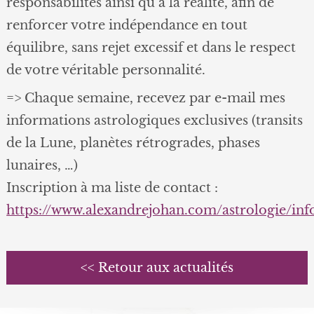
responsabilités ainsi qu’à la réalité, afin de
renforcer votre indépendance en tout
équilibre, sans rejet excessif et dans le respect
de votre véritable personnalité.
=> Chaque semaine, recevez par e-mail mes
informations astrologiques exclusives (transits
de la Lune, planètes rétrogrades, phases
lunaires, …)
Inscription à ma liste de contact :
https://www.alexandrejohan.com/astrologie/in
<< Retour aux actualités