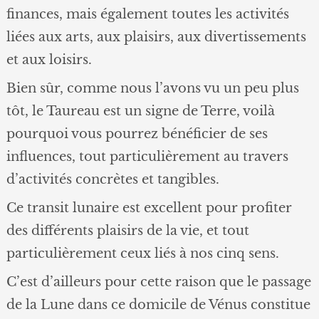
finances, mais également toutes les activités
liées aux arts, aux plaisirs, aux divertissements
et aux loisirs.
Bien sûr, comme nous l’avons vu un peu plus
tôt, le Taureau est un signe de Terre, voilà
pourquoi vous pourrez bénéficier de ses
influences, tout particulièrement au travers
d’activités concrètes et tangibles.
Ce transit lunaire est excellent pour profiter
des différents plaisirs de la vie, et tout
particulièrement ceux liés à nos cinq sens.
C’est d’ailleurs pour cette raison que le passage
de la Lune dans ce domicile de Vénus constitue