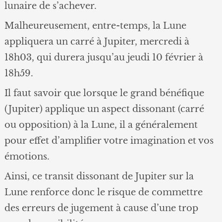
lunaire de s’achever.
Malheureusement, entre-temps, la Lune
appliquera un carré à Jupiter, mercredi à
18h03, qui durera jusqu’au jeudi 10 février à
18h59.
Il faut savoir que lorsque le grand bénéfique
(Jupiter) applique un aspect dissonant (carré
ou opposition) à la Lune, il a généralement
pour effet d’amplifier votre imagination et vos
émotions.
Ainsi, ce transit dissonant de Jupiter sur la
Lune renforce donc le risque de commettre
des erreurs de jugement à cause d’une trop