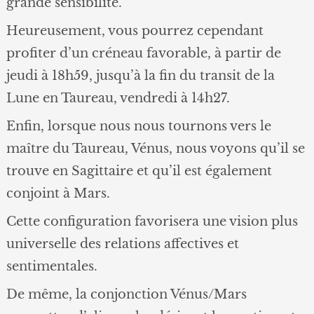
grande sensibilité.
Heureusement, vous pourrez cependant
profiter d’un créneau favorable, à partir de
jeudi à 18h59, jusqu’à la fin du transit de la
Lune en Taureau, vendredi à 14h27.
Enfin, lorsque nous nous tournons vers le
maître du Taureau, Vénus, nous voyons qu’il se
trouve en Sagittaire et qu’il est également
conjoint à Mars.
Cette configuration favorisera une vision plus
universelle des relations affectives et
sentimentales.
De même, la conjonction Vénus/Mars