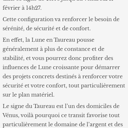
février à 14h27.
Cette configuration va renforcer le besoin de
sérénité, de sécurité et de confort.
En effet, la Lune en Taureau pousse
généralement à plus de constance et de
stabilité, et vous pourrez donc profiter des
influences de Lune croissante pour démarrer
des projets concrets destinés à renforcer votre
sécurité et votre confort, tout particulièrement
sur le plan matériel.
Le signe du Taureau est l’un des domiciles de
Vénus, voilà pourquoi ce transit favorise tout
particulièrement le domaine de l’argent et des