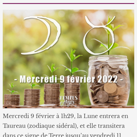
Mercredi 9 février à 1h29, la Lune entrera en
Taureau (zodiaque sidéral), et elle transitera
dans ce signe de Terre jusqu’au vendredi 11