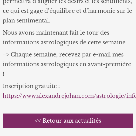
permettra d’aligner les désirs et les sentiments,
ce qui est gage d’équilibre et d’harmonie sur le
plan sentimental.
Nous avons maintenant fait le tour des
informations astrologiques de cette semaine.
=> Chaque semaine, recevez par e-mail mes
informations astrologiques en avant-première
!
Inscription gratuite :
https://www.alexandrejohan.com/astrologie/in
<< Retour aux actualités