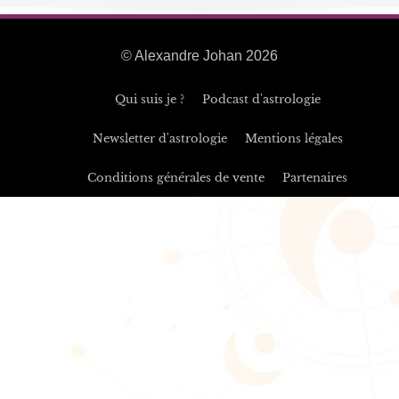
© Alexandre Johan 2026
Qui suis je ?
Podcast d'astrologie
Newsletter d'astrologie
Mentions légales
Conditions générales de vente
Partenaires