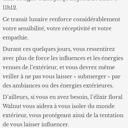
11h12.
Ce transit lunaire renforce considérablement
votre sensibilité, votre réceptivité et votre
empathie.
Durant ces quelques jours, vous ressentirez
avec plus de force les influences et les énergies
venues de l’extérieur, et vous devrez même
veiller à ne pas vous laisser « submerger » par
des ambiances ou des énergies extérieures.
D’ailleurs, si vous en avez besoin, l’élixir floral
Walnut vous aidera à vous isoler du monde
extérieur, vous protégeant ainsi de la tentation
de vous laisser influencer.