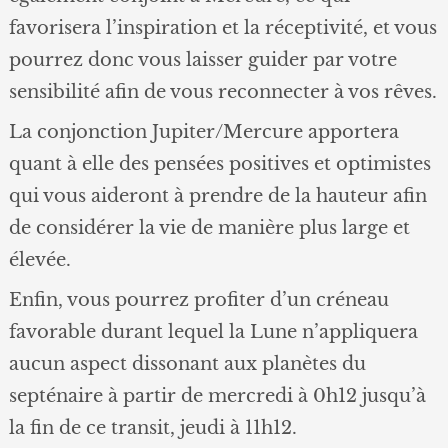
favorisera l’inspiration et la réceptivité, et vous
pourrez donc vous laisser guider par votre
sensibilité afin de vous reconnecter à vos rêves.
La conjonction Jupiter/Mercure apportera
quant à elle des pensées positives et optimistes
qui vous aideront à prendre de la hauteur afin
de considérer la vie de manière plus large et
élevée.
Enfin, vous pourrez profiter d’un créneau
favorable durant lequel la Lune n’appliquera
aucun aspect dissonant aux planètes du
septénaire à partir de mercredi à 0h12 jusqu’à
la fin de ce transit, jeudi à 11h12.