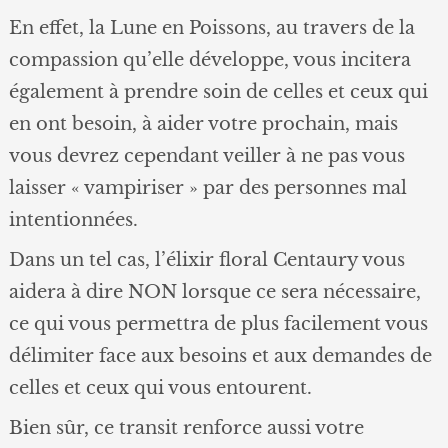
En effet, la Lune en Poissons, au travers de la
compassion qu’elle développe, vous incitera
également à prendre soin de celles et ceux qui
en ont besoin, à aider votre prochain, mais
vous devrez cependant veiller à ne pas vous
laisser « vampiriser » par des personnes mal
intentionnées.
Dans un tel cas, l’élixir floral Centaury vous
aidera à dire NON lorsque ce sera nécessaire,
ce qui vous permettra de plus facilement vous
délimiter face aux besoins et aux demandes de
celles et ceux qui vous entourent.
Bien sûr, ce transit renforce aussi votre