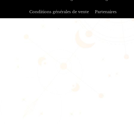
Conditions générales de vente
Partenaires