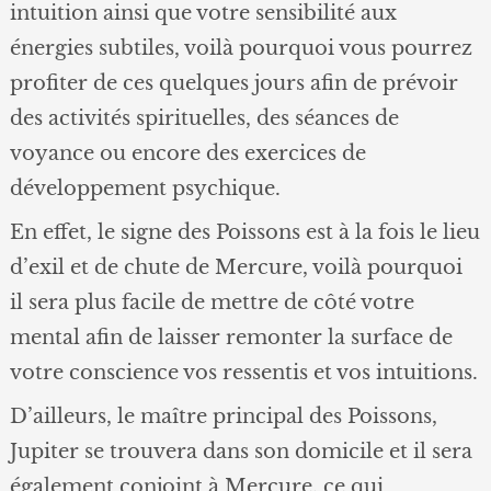
intuition ainsi que votre sensibilité aux
énergies subtiles, voilà pourquoi vous pourrez
profiter de ces quelques jours afin de prévoir
des activités spirituelles, des séances de
voyance ou encore des exercices de
développement psychique.
En effet, le signe des Poissons est à la fois le lieu
d’exil et de chute de Mercure, voilà pourquoi
il sera plus facile de mettre de côté votre
mental afin de laisser remonter la surface de
votre conscience vos ressentis et vos intuitions.
D’ailleurs, le maître principal des Poissons,
Jupiter se trouvera dans son domicile et il sera
également conjoint à Mercure, ce qui