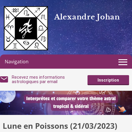
Alexandre Johan
Navigation
Recevez mes informations
Inscription
astrologiques par email
Lune en Poissons (21/03/2023)