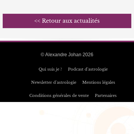
<< Retour aux actualités
© Alexandre Johan 2026
Qui suis je ?
Podcast d'astrologie
Newsletter d'astrologie
Mentions légales
Conditions générales de vente
Partenaires