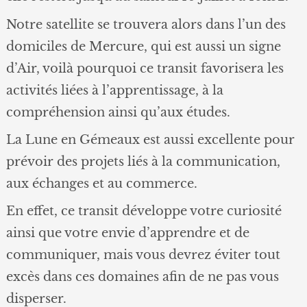
Notre satellite se trouvera alors dans l’un des
domiciles de Mercure, qui est aussi un signe
d’Air, voilà pourquoi ce transit favorisera les
activités liées à l’apprentissage, à la
compréhension ainsi qu’aux études.
La Lune en Gémeaux est aussi excellente pour
prévoir des projets liés à la communication,
aux échanges et au commerce.
En effet, ce transit développe votre curiosité
ainsi que votre envie d’apprendre et de
communiquer, mais vous devrez éviter tout
excès dans ces domaines afin de ne pas vous
disperser.