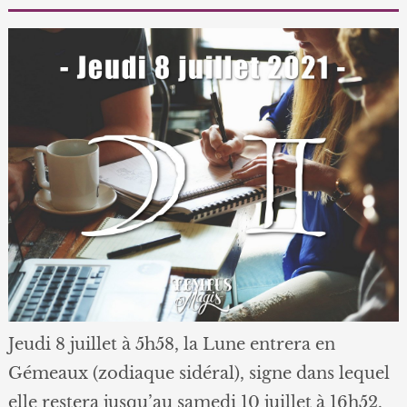
Jeudi 8 juillet à 5h58, la Lune entrera en
Gémeaux (zodiaque sidéral), signe dans lequel
elle restera jusqu’au samedi 10 juillet à 16h52.