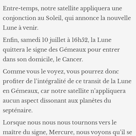
Entre-temps, notre satellite appliquera une
conjonction au Soleil, qui annonce la nouvelle
Lune à venir.
Enfin, samedi 10 juillet à 16h52, la Lune
quittera le signe des Gémeaux pour entrer
dans son domicile, le Cancer.
Comme vous le voyez, vous pourrez donc
profiter de l’intégralité de ce transit de la Lune
en Gémeaux, car notre satellite n’appliquera
aucun aspect dissonant aux planètes du
septénaire.
Lorsque nous nous nous tournons vers le
maître du signe, Mercure, nous voyons qu’il se