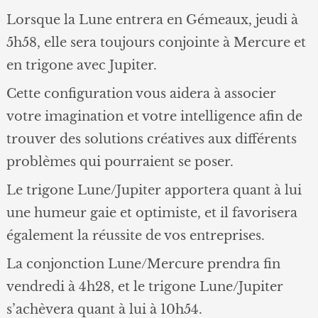
Lorsque la Lune entrera en Gémeaux, jeudi à
5h58, elle sera toujours conjointe à Mercure et
en trigone avec Jupiter.
Cette configuration vous aidera à associer
votre imagination et votre intelligence afin de
trouver des solutions créatives aux différents
problèmes qui pourraient se poser.
Le trigone Lune/Jupiter apportera quant à lui
une humeur gaie et optimiste, et il favorisera
également la réussite de vos entreprises.
La conjonction Lune/Mercure prendra fin
vendredi à 4h28, et le trigone Lune/Jupiter
s’achèvera quant à lui à 10h54.