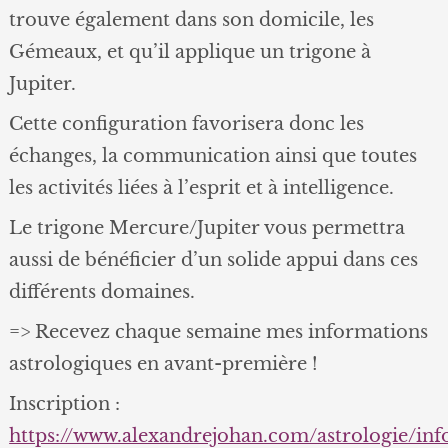
trouve également dans son domicile, les
Gémeaux, et qu’il applique un trigone à
Jupiter.
Cette configuration favorisera donc les
échanges, la communication ainsi que toutes
les activités liées à l’esprit et à intelligence.
Le trigone Mercure/Jupiter vous permettra
aussi de bénéficier d’un solide appui dans ces
différents domaines.
=> Recevez chaque semaine mes informations
astrologiques en avant-première !
Inscription :
https://www.alexandrejohan.com/astrologie/in