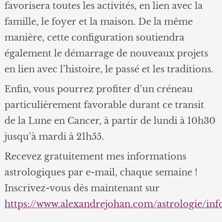
favorisera toutes les activités, en lien avec la
famille, le foyer et la maison. De la même
manière, cette configuration soutiendra
également le démarrage de nouveaux projets
en lien avec l’histoire, le passé et les traditions.
Enfin, vous pourrez profiter d’un créneau
particulièrement favorable durant ce transit
de la Lune en Cancer, à partir de lundi à 10h30
jusqu’à mardi à 21h55.
Recevez gratuitement mes informations
astrologiques par e-mail, chaque semaine !
Inscrivez-vous dès maintenant sur
https://www.alexandrejohan.com/astrologie/in