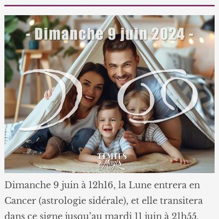
Dimanche 9 juin à 12h16, la Lune entrera en
Cancer (astrologie sidérale), et elle transitera
dans ce signe jusqu’au mardi 11 juin à 21h55.