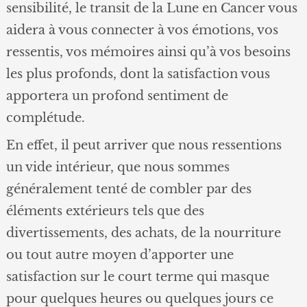
sensibilité, le transit de la Lune en Cancer vous
aidera à vous connecter à vos émotions, vos
ressentis, vos mémoires ainsi qu’à vos besoins
les plus profonds, dont la satisfaction vous
apportera un profond sentiment de
complétude.
En effet, il peut arriver que nous ressentions
un vide intérieur, que nous sommes
généralement tenté de combler par des
éléments extérieurs tels que des
divertissements, des achats, de la nourriture
ou tout autre moyen d’apporter une
satisfaction sur le court terme qui masque
pour quelques heures ou quelques jours ce