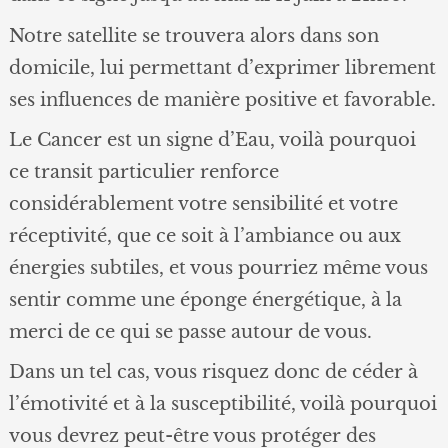
Notre satellite se trouvera alors dans son
domicile, lui permettant d’exprimer librement
ses influences de manière positive et favorable.
Le Cancer est un signe d’Eau, voilà pourquoi
ce transit particulier renforce
considérablement votre sensibilité et votre
réceptivité, que ce soit à l’ambiance ou aux
énergies subtiles, et vous pourriez même vous
sentir comme une éponge énergétique, à la
merci de ce qui se passe autour de vous.
Dans un tel cas, vous risquez donc de céder à
l’émotivité et à la susceptibilité, voilà pourquoi
vous devrez peut-être vous protéger des