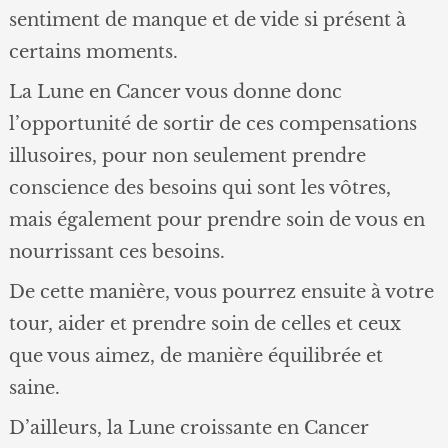
sentiment de manque et de vide si présent à
certains moments.
La Lune en Cancer vous donne donc
l’opportunité de sortir de ces compensations
illusoires, pour non seulement prendre
conscience des besoins qui sont les vôtres,
mais également pour prendre soin de vous en
nourrissant ces besoins.
De cette manière, vous pourrez ensuite à votre
tour, aider et prendre soin de celles et ceux
que vous aimez, de manière équilibrée et
saine.
D’ailleurs, la Lune croissante en Cancer