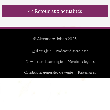
<< Retour aux actualités
© Alexandre Johan 2026
Qui suis je ?
Podcast d'astrologie
Newsletter d'astrologie
Mentions légales
Conditions générales de vente
Partenaires