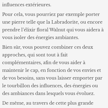
influences extérieures.
Pour cela, vous pourriez par exemple porter
une pierre telle que la Labradorite, ou encore
prendre l’élixir floral Walnut qui vous aidera à
vous isoler des énergies ambiantes.
Bien sûr, vous pouvez combiner ces deux
approches, qui sont tout à fait
complémentaires, afin de vous aider à
maintenir le cap, en fonction de vos envies et
de vos besoins, sans vous laisser emporter par
le tourbillon des influences, des énergies ou
des ambiances dans lesquels vous évoluez.
De même, au travers de cette plus grande