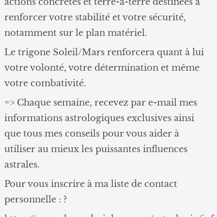
actions concrètes et terre-à-terre destinées à
renforcer votre stabilité et votre sécurité,
notamment sur le plan matériel.
Le trigone Soleil/Mars renforcera quant à lui
votre volonté, votre détermination et même
votre combativité.
=> Chaque semaine, recevez par e-mail mes
informations astrologiques exclusives ainsi
que tous mes conseils pour vous aider à
utiliser au mieux les puissantes influences
astrales.
Pour vous inscrire à ma liste de contact
personnelle : ?