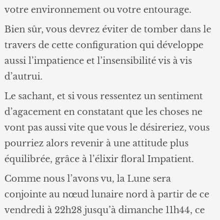
votre environnement ou votre entourage.
Bien sûr, vous devrez éviter de tomber dans le
travers de cette configuration qui développe
aussi l’impatience et l’insensibilité vis à vis
d’autrui.
Le sachant, et si vous ressentez un sentiment
d’agacement en constatant que les choses ne
vont pas aussi vite que vous le désireriez, vous
pourriez alors revenir à une attitude plus
équilibrée, grâce à l’élixir floral Impatient.
Comme nous l’avons vu, la Lune sera
conjointe au nœud lunaire nord à partir de ce
vendredi à 22h28 jusqu’à dimanche 11h44, ce