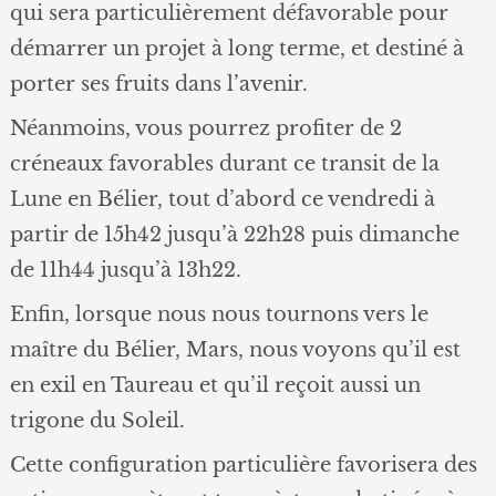
qui sera particulièrement défavorable pour
démarrer un projet à long terme, et destiné à
porter ses fruits dans l’avenir.
Néanmoins, vous pourrez profiter de 2
créneaux favorables durant ce transit de la
Lune en Bélier, tout d’abord ce vendredi à
partir de 15h42 jusqu’à 22h28 puis dimanche
de 11h44 jusqu’à 13h22.
Enfin, lorsque nous nous tournons vers le
maître du Bélier, Mars, nous voyons qu’il est
en exil en Taureau et qu’il reçoit aussi un
trigone du Soleil.
Cette configuration particulière favorisera des