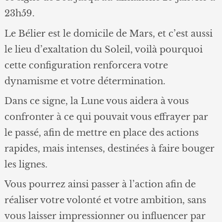
23h59.
Le Bélier est le domicile de Mars, et c’est aussi
le lieu d’exaltation du Soleil, voilà pourquoi
cette configuration renforcera votre
dynamisme et votre détermination.
Dans ce signe, la Lune vous aidera à vous
confronter à ce qui pouvait vous effrayer par
le passé, afin de mettre en place des actions
rapides, mais intenses, destinées à faire bouger
les lignes.
Vous pourrez ainsi passer à l’action afin de
réaliser votre volonté et votre ambition, sans
vous laisser impressionner ou influencer par