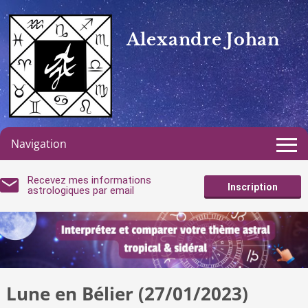
Alexandre Johan
Navigation
Recevez mes informations
Inscription
astrologiques par email
Lune en Bélier (27/01/2023)