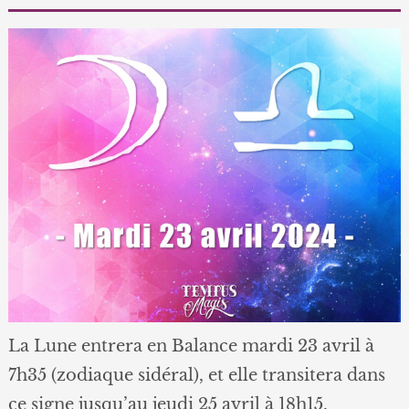
La Lune entrera en Balance mardi 23 avril à
7h35 (zodiaque sidéral), et elle transitera dans
ce signe jusqu’au jeudi 25 avril à 18h15.