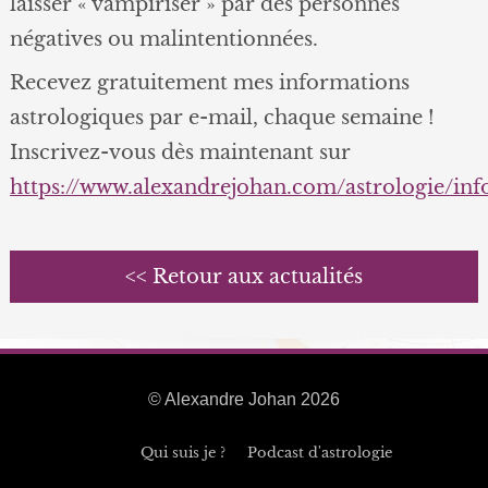
laisser « vampiriser » par des personnes
négatives ou malintentionnées.
Recevez gratuitement mes informations
astrologiques par e-mail, chaque semaine !
Inscrivez-vous dès maintenant sur
https://www.alexandrejohan.com/astrologie/in
<< Retour aux actualités
© Alexandre Johan 2026
Qui suis je ?
Podcast d'astrologie