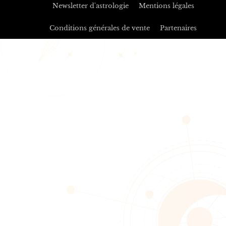
Newsletter d'astrologie
Mentions légales
Conditions générales de vente
Partenaires