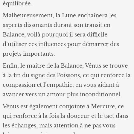
équilibrée.
Malheureusement, la Lune enchaînera les
aspects dissonants durant son transit en
Balance, voilà pourquoi il sera difficile
d’utiliser ces influences pour démarrer des
projets importants.
Enfin, le maître de la Balance, Vénus se trouve
à la fin du signe des Poissons, ce qui renforce la
compassion et l’empathie, en vous aidant à
avancer vers un amour plus inconditionnel.
Vénus est également conjointe à Mercure, ce
qui renforce à la fois la douceur et le tact dans
les échanges, mais attention à ne pas vous