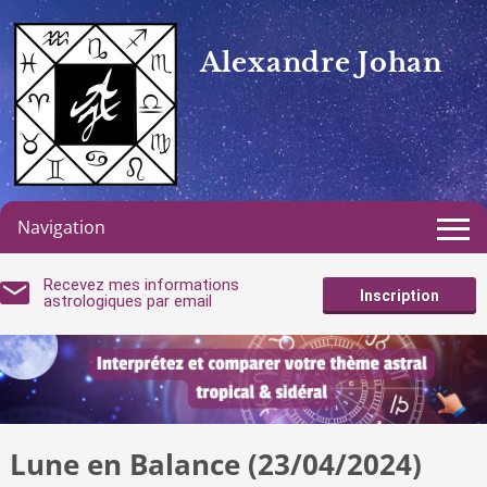
Alexandre Johan
Navigation
Recevez mes informations
Inscription
astrologiques par email
Lune en Balance (23/04/2024)