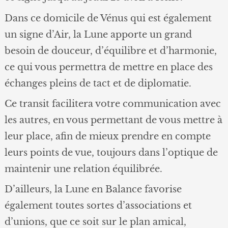
Dans ce domicile de Vénus qui est également
un signe d’Air, la Lune apporte un grand
besoin de douceur, d’équilibre et d’harmonie,
ce qui vous permettra de mettre en place des
échanges pleins de tact et de diplomatie.
Ce transit facilitera votre communication avec
les autres, en vous permettant de vous mettre à
leur place, afin de mieux prendre en compte
leurs points de vue, toujours dans l’optique de
maintenir une relation équilibrée.
D’ailleurs, la Lune en Balance favorise
également toutes sortes d’associations et
d’unions, que ce soit sur le plan amical,