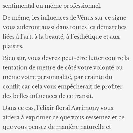
sentimental ou même professionnel.
De même, les influences de Vénus sur ce signe
vous aideront aussi dans toutes les démarches
liées à l’art, à la beauté, à l’esthétique et aux
plaisirs.
Bien sûr, vous devrez peut-être lutter contre la
tentation de mettre de côté votre volonté ou
même votre personnalité, par crainte du
conflit car cela vous empêcherait de profiter
des belles influences de ce transit.
Dans ce cas, l’élixir floral Agrimony vous
aidera à exprimer ce que vous ressentez et ce
que vous pensez de manière naturelle et