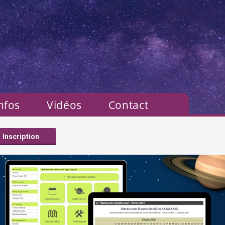
nfos
Vidéos
Contact
Inscription