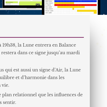
19h38, la Lune entrera en Balance
le restera dans ce signe jusqu’au mardi
 qui est aussi un signe d’Air, la Lune
uilibre et d’harmonie dans les
 vie.
e plan relationnel que les influences de
s sentir.