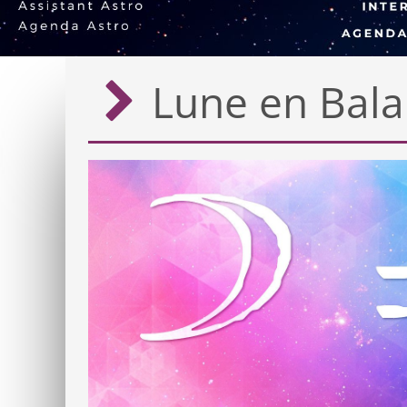
Lune en Bala