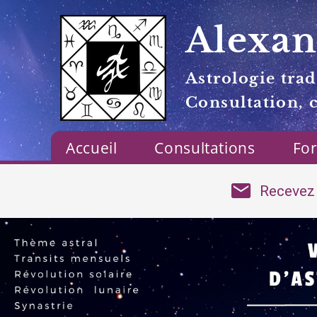
Alexan
Astrologie trad
Consultation, 
Accueil
Consultations
Fo
Recevez 