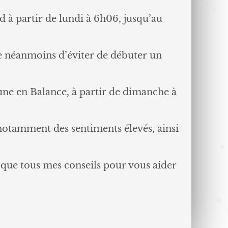
d à partir de lundi à 6h06, jusqu’au
de néanmoins d’éviter de débuter un
une en Balance, à partir de dimanche à
a notamment des sentiments élevés, ainsi
 que tous mes conseils pour vous aider