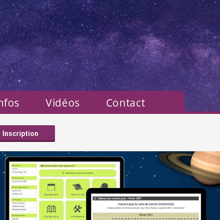
nfos
Vidéos
Contact
Inscription