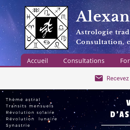
Alexan
Astrologie trad
Consultation, 
Accueil
Consultations
Fo
Recevez 