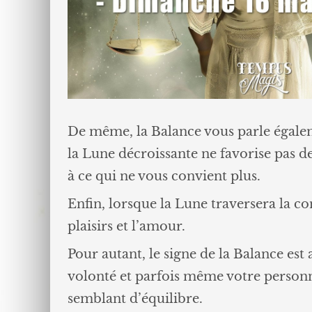
De même, la Balance vous parle égalemen
la Lune décroissante ne favorise pas de
à ce qui ne vous convient plus.
Enfin, lorsque la Lune traversera la cons
plaisirs et l’amour.
Pour autant, le signe de la Balance est 
volonté et parfois même votre personna
semblant d’équilibre.