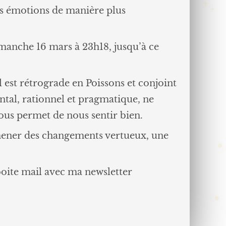
vos émotions de manière plus
imanche 16 mars à 23h18, jusqu’à ce
 est rétrograde en Poissons et conjoint
ntal, rationnel et pragmatique, ne
nous permet de nous sentir bien.
 amener des changements vertueux, une
oite mail avec ma newsletter