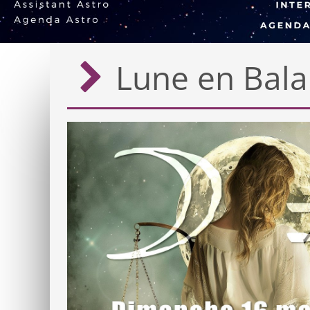
Lune en Bala