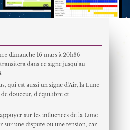
ance dimanche 16 mars à 20h36
 transitera dans ce signe jusqu’au
.
, qui est aussi un signe d'Air, la Lune
de douceur, d'équilibre et
ppuyer sur les influences de la Lune
r sur une dispute ou une tension, car