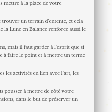
us mettre à la place de votre
de trouver un terrain d'entente, et cela
ue la Lune en Balance renforce aussi le
 mais il faut garder à l'esprit que si
e à faire le point et à mettre un terme
 les activités en lien avec l’art, les
ous pousser à mettre de côté votre
nsions, dans le but de préserver un