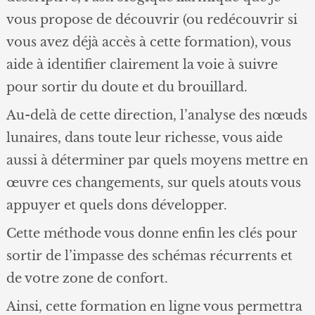
vous propose de découvrir (ou redécouvrir si
vous avez déjà accès à cette formation), vous
aide à identifier clairement la voie à suivre
pour sortir du doute et du brouillard.
Au-delà de cette direction, l’analyse des nœuds
lunaires, dans toute leur richesse, vous aide
aussi à déterminer par quels moyens mettre en
œuvre ces changements, sur quels atouts vous
appuyer et quels dons développer.
Cette méthode vous donne enfin les clés pour
sortir de l’impasse des schémas récurrents et
de votre zone de confort.
Ainsi, cette formation en ligne vous permettra