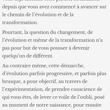
depuis que vous avez commencé à avancer sur
le chemin de l’évolution et de la
transformation.
Pourtant, la question du changement, de
l’évolution et même de la transformation n’a
pas pour but de vous pousser à devenir
quelqu’un de différent.
Au contraire même, cette démarche,
d’évolution parfois progressive, et parfois plus
brusque, a pour objectif, au travers de
l’expérimentation, de prendre conscience de
qui vous êtes, de lever ce voile de l’oubli, posé
au moment de notre naissance, pour ensuite