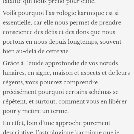
fatalité qui nous prend pour cible.
Voilà pourquoi l’astrologie karmique est si
essentielle, car elle nous permet de prendre
conscience des défis et des dons que nous
portons en nous depuis longtemps, souvent
bien au-delà de cette vie.
Grâce à l’étude approfondie de vos nœuds
lunaires, en signe, maison et aspects et de leurs
régents, vous pourrez comprendre
précisément pourquoi certains schémas se
répètent, et surtout, comment vous en libérer
pour y mettre un terme.
En effet, loin d’une approche purement
descriptive, l’astrologique karmique que je