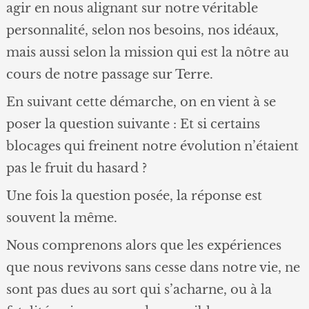
agir en nous alignant sur notre véritable
personnalité, selon nos besoins, nos idéaux,
mais aussi selon la mission qui est la nôtre au
cours de notre passage sur Terre.
En suivant cette démarche, on en vient à se
poser la question suivante : Et si certains
blocages qui freinent notre évolution n’étaient
pas le fruit du hasard ?
Une fois la question posée, la réponse est
souvent la même.
Nous comprenons alors que les expériences
que nous revivons sans cesse dans notre vie, ne
sont pas dues au sort qui s’acharne, ou à la