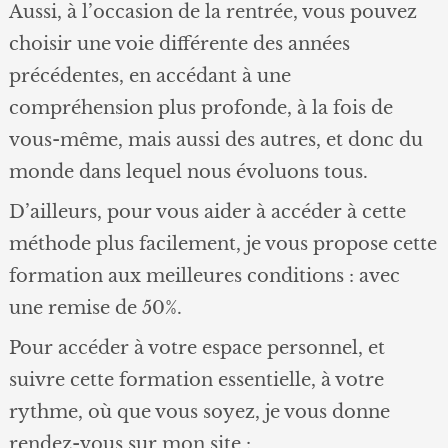
Aussi, à l’occasion de la rentrée, vous pouvez
choisir une voie différente des années
précédentes, en accédant à une
compréhension plus profonde, à la fois de
vous-même, mais aussi des autres, et donc du
monde dans lequel nous évoluons tous.
D’ailleurs, pour vous aider à accéder à cette
méthode plus facilement, je vous propose cette
formation aux meilleures conditions : avec
une remise de 50%.
Pour accéder à votre espace personnel, et
suivre cette formation essentielle, à votre
rythme, où que vous soyez, je vous donne
rendez-vous sur mon site :