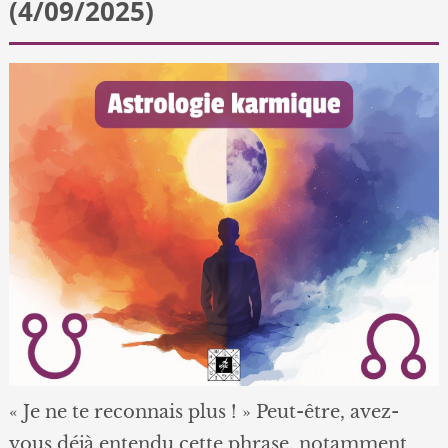
(4/09/2025)
« Je ne te reconnais plus ! » Peut-être, avez-
vous déjà entendu cette phrase, notamment