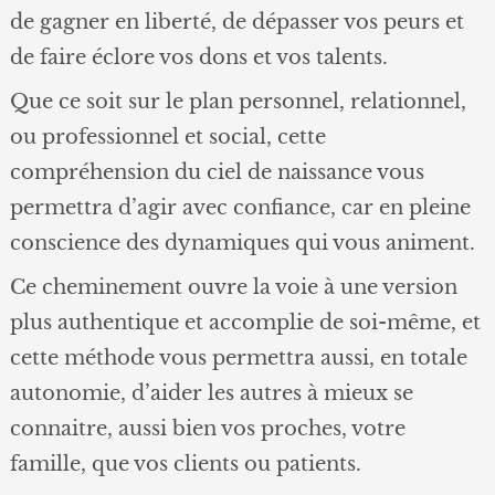
de gagner en liberté, de dépasser vos peurs et
de faire éclore vos dons et vos talents.
Que ce soit sur le plan personnel, relationnel,
ou professionnel et social, cette
compréhension du ciel de naissance vous
permettra d’agir avec confiance, car en pleine
conscience des dynamiques qui vous animent.
Ce cheminement ouvre la voie à une version
plus authentique et accomplie de soi-même, et
cette méthode vous permettra aussi, en totale
autonomie, d’aider les autres à mieux se
connaitre, aussi bien vos proches, votre
famille, que vos clients ou patients.