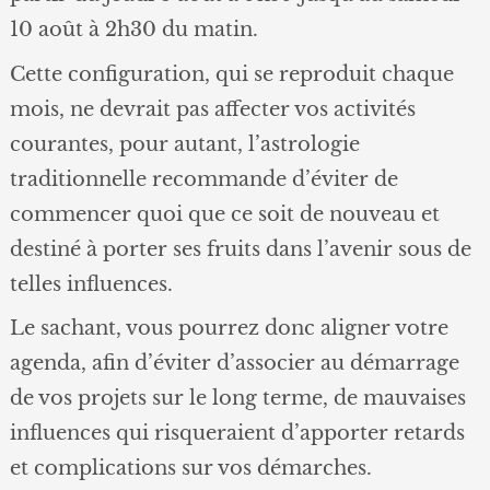
10 août à 2h30 du matin.
Cette configuration, qui se reproduit chaque
mois, ne devrait pas affecter vos activités
courantes, pour autant, l’astrologie
traditionnelle recommande d’éviter de
commencer quoi que ce soit de nouveau et
destiné à porter ses fruits dans l’avenir sous de
telles influences.
Le sachant, vous pourrez donc aligner votre
agenda, afin d’éviter d’associer au démarrage
de vos projets sur le long terme, de mauvaises
influences qui risqueraient d’apporter retards
et complications sur vos démarches.