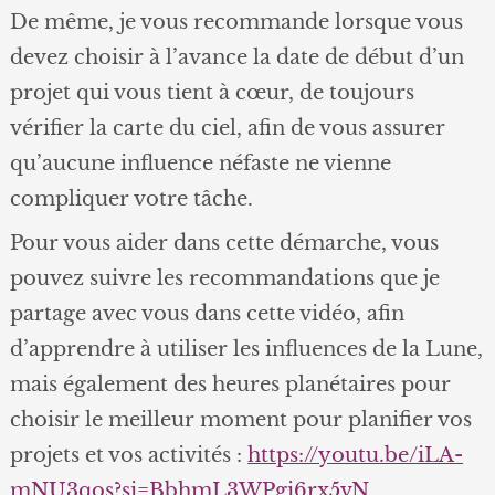
De même, je vous recommande lorsque vous
devez choisir à l’avance la date de début d’un
projet qui vous tient à cœur, de toujours
vérifier la carte du ciel, afin de vous assurer
qu’aucune influence néfaste ne vienne
compliquer votre tâche.
Pour vous aider dans cette démarche, vous
pouvez suivre les recommandations que je
partage avec vous dans cette vidéo, afin
d’apprendre à utiliser les influences de la Lune,
mais également des heures planétaires pour
choisir le meilleur moment pour planifier vos
projets et vos activités :
https://youtu.be/iLA-
mNU3qos?si=BbhmL3WPgi6rx5vN