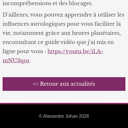
incompréhensions et des blocages.
D’ailleurs, vous pouvez apprendre à utiliser les
influences astrologiques pour vous faciliter la
vie, notamment grâce aux heures planétaires,
enconsultant ce guide vidéo que j’ai mis en
ligne pour vous :
https://youtu.be/iLA-
mNU3qos
<< Retour aux actualités
© Alexandre Johan 2026