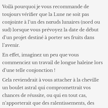
Voilà pourquoi je vous recommande de
toujours vérifier que la Lune ne soit pas
conjointe à l’un des nœuds lunaires (nord ou
sud) lorsque vous prévoyez la date de début
d’un projet destiné à porter ses fruits dans
l’avenir.
En effet, imaginez un peu que vous
commenciez un travail de longue haleine lors
d’une telle conjonction !
Cela reviendrait à vous attacher à la cheville
un boulet astral qui compromettrait vos
chances de réussite, ou qui en tout cas,
n’apporterait que des ralentissements, des