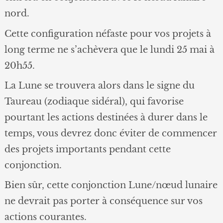
nord.
Cette configuration néfaste pour vos projets à
long terme ne s’achèvera que le lundi 25 mai à
20h55.
La Lune se trouvera alors dans le signe du
Taureau (zodiaque sidéral), qui favorise
pourtant les actions destinées à durer dans le
temps, vous devrez donc éviter de commencer
des projets importants pendant cette
conjonction.
Bien sûr, cette conjonction Lune/nœud lunaire
ne devrait pas porter à conséquence sur vos
actions courantes.