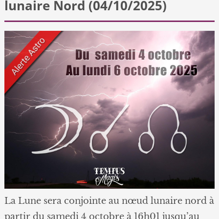
lunaire Nord (04/10/2025)
La Lune sera conjointe au nœud lunaire nord à
partir du samedi 4 octobre à 16h01 jusqu’au