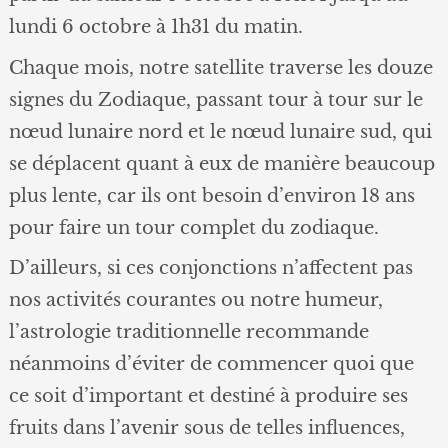
lundi 6 octobre à 1h31 du matin.
Chaque mois, notre satellite traverse les douze
signes du Zodiaque, passant tour à tour sur le
nœud lunaire nord et le nœud lunaire sud, qui
se déplacent quant à eux de manière beaucoup
plus lente, car ils ont besoin d’environ 18 ans
pour faire un tour complet du zodiaque.
D’ailleurs, si ces conjonctions n’affectent pas
nos activités courantes ou notre humeur,
l’astrologie traditionnelle recommande
néanmoins d’éviter de commencer quoi que
ce soit d’important et destiné à produire ses
fruits dans l’avenir sous de telles influences,