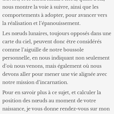
nous montre la voie à suivre, ainsi que les
comportements à adopter, pour avancer vers
la réalisation et l’épanouissement.
Les nœuds lunaires, toujours opposés dans une
carte du ciel, peuvent donc être considérés
comme l’aiguille de notre boussole
personnelle, en nous indiquant non seulement
d’où nous venons, mais également où nous
devons aller pour mener une vie alignée avec
notre mission d’incarnation.
Pour en savoir plus à ce sujet, et calculer la
position des nœuds au moment de votre
naissance, je vous donne rendez-vous sur mon