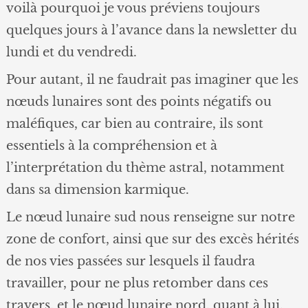
voilà pourquoi je vous préviens toujours
quelques jours à l’avance dans la newsletter du
lundi et du vendredi.
Pour autant, il ne faudrait pas imaginer que les
nœuds lunaires sont des points négatifs ou
maléfiques, car bien au contraire, ils sont
essentiels à la compréhension et à
l’interprétation du thème astral, notamment
dans sa dimension karmique.
Le nœud lunaire sud nous renseigne sur notre
zone de confort, ainsi que sur des excès hérités
de nos vies passées sur lesquels il faudra
travailler, pour ne plus retomber dans ces
travers, et le nœud lunaire nord, quant à lui,