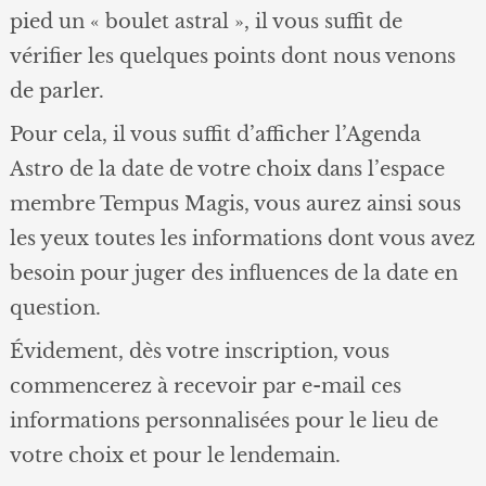
pied un « boulet astral », il vous suffit de
vérifier les quelques points dont nous venons
de parler.
Pour cela, il vous suffit d’afficher l’Agenda
Astro de la date de votre choix dans l’espace
membre Tempus Magis, vous aurez ainsi sous
les yeux toutes les informations dont vous avez
besoin pour juger des influences de la date en
question.
Évidement, dès votre inscription, vous
commencerez à recevoir par e-mail ces
informations personnalisées pour le lieu de
votre choix et pour le lendemain.