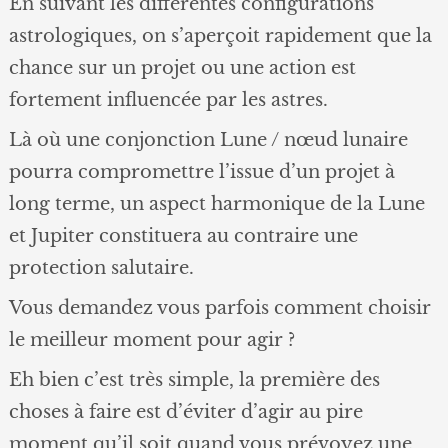
En suivant les différentes configurations
astrologiques, on s’aperçoit rapidement que la
chance sur un projet ou une action est
fortement influencée par les astres.
Là où une conjonction Lune / nœud lunaire
pourra compromettre l’issue d’un projet à
long terme, un aspect harmonique de la Lune
et Jupiter constituera au contraire une
protection salutaire.
Vous demandez vous parfois comment choisir
le meilleur moment pour agir ?
Eh bien c’est très simple, la première des
choses à faire est d’éviter d’agir au pire
moment qu’il soit quand vous prévoyez une