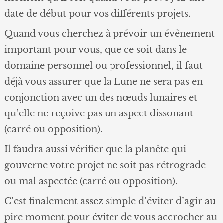
date de début pour vos différents projets.
Quand vous cherchez à prévoir un évènement
important pour vous, que ce soit dans le
domaine personnel ou professionnel, il faut
déjà vous assurer que la Lune ne sera pas en
conjonction avec un des nœuds lunaires et
qu’elle ne reçoive pas un aspect dissonant
(carré ou opposition).
Il faudra aussi vérifier que la planète qui
gouverne votre projet ne soit pas rétrograde
ou mal aspectée (carré ou opposition).
C’est finalement assez simple d’éviter d’agir au
pire moment pour éviter de vous accrocher au