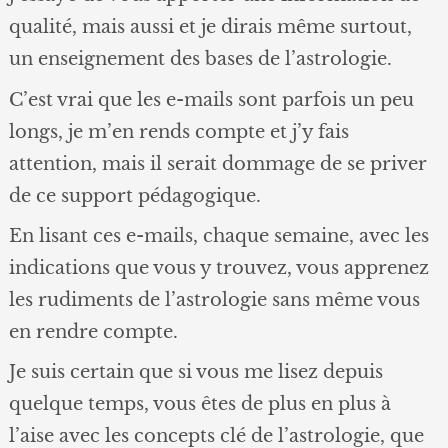
qualité, mais aussi et je dirais même surtout,
un enseignement des bases de l’astrologie.
C’est vrai que les e-mails sont parfois un peu
longs, je m’en rends compte et j’y fais
attention, mais il serait dommage de se priver
de ce support pédagogique.
En lisant ces e-mails, chaque semaine, avec les
indications que vous y trouvez, vous apprenez
les rudiments de l’astrologie sans même vous
en rendre compte.
Je suis certain que si vous me lisez depuis
quelque temps, vous êtes de plus en plus à
l’aise avec les concepts clé de l’astrologie, que