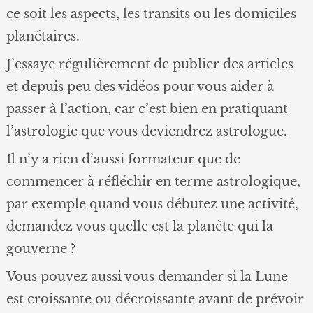
ce soit les aspects, les transits ou les domiciles
planétaires.
J’essaye régulièrement de publier des articles
et depuis peu des vidéos pour vous aider à
passer à l’action, car c’est bien en pratiquant
l’astrologie que vous deviendrez astrologue.
Il n’y a rien d’aussi formateur que de
commencer à réfléchir en terme astrologique,
par exemple quand vous débutez une activité,
demandez vous quelle est la planète qui la
gouverne ?
Vous pouvez aussi vous demander si la Lune
est croissante ou décroissante avant de prévoir