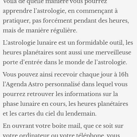
Voila de quelle manière vous pourrez
apprendre l’astrologie, en commençant à
pratiquer, pas forcément pendant des heures,
mais de manière régulière.
L’astrologie lunaire est un formidable outil, les
heures planétaires sont aussi une merveilleuse
porte d’entrée dans le monde de l’astrologie.
Vous pouvez ainsi recevoir chaque jour à 16h
l’Agenda Astro personnalisé dans lequel vous
pourrez retrouver les informations sur la
phase lunaire en cours, les heures planétaires
et les cartes du ciel du lendemain.
En ouvrant votre boite mail, que ce soit sur
votre ordinateur ou votre téléphone, vous