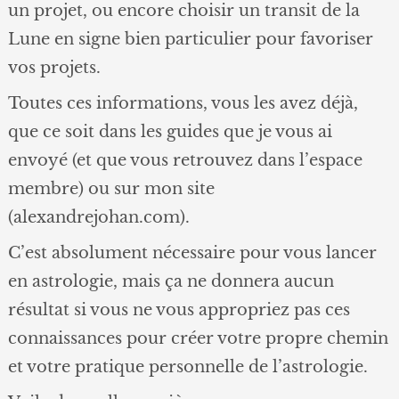
un projet, ou encore choisir un transit de la
Lune en signe bien particulier pour favoriser
vos projets.
Toutes ces informations, vous les avez déjà,
que ce soit dans les guides que je vous ai
envoyé (et que vous retrouvez dans l’espace
membre) ou sur mon site
(alexandrejohan.com).
C’est absolument nécessaire pour vous lancer
en astrologie, mais ça ne donnera aucun
résultat si vous ne vous appropriez pas ces
connaissances pour créer votre propre chemin
et votre pratique personnelle de l’astrologie.