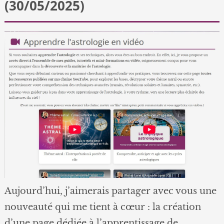
(30/05/2025)
Aujourd’hui, j’aimerais partager avec vous une
nouveauté qui me tient à cœur : la création
d’une page dédiée à l’apprentissage de