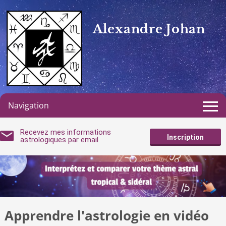
Alexandre Johan
Navigation
Recevez mes informations
Inscription
astrologiques par email
Apprendre l'astrologie en vidéo