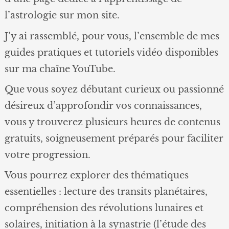
l’astrologie sur mon site.
J’y ai rassemblé, pour vous, l’ensemble de mes
guides pratiques et tutoriels vidéo disponibles
sur ma chaîne YouTube.
Que vous soyez débutant curieux ou passionné
désireux d’approfondir vos connaissances,
vous y trouverez plusieurs heures de contenus
gratuits, soigneusement préparés pour faciliter
votre progression.
Vous pourrez explorer des thématiques
essentielles : lecture des transits planétaires,
compréhension des révolutions lunaires et
solaires, initiation à la synastrie (l’étude des