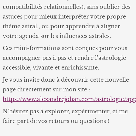
compatibilités relationnelles), sans oublier des
astuces pour mieux interpréter votre propre
thème astral., ou pour apprendre à aligner
votre agenda sur les influences astrales.
Ces mini-formations sont conçues pour vous
accompagner pas à pas et rendre l’astrologie
accessible, vivante et enrichissante.
Je vous invite donc à découvrir cette nouvelle
page directement sur mon site :
https://www.alexandrejohan.com/astrologie/ap
N’hésitez pas à explorer, expérimenter, et me
faire part de vos retours ou questions !