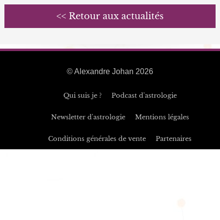
<< Retour aux actualités
© Alexandre Johan 2026
Qui suis je ?
Podcast d'astrologie
Newsletter d'astrologie
Mentions légales
Conditions générales de vente
Partenaires